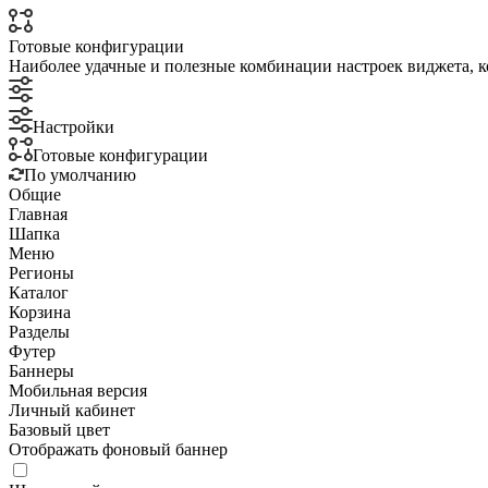
Готовые конфигурации
Наиболее удачные и полезные комбинации настроек виджета, к
Настройки
Готовые конфигурации
По умолчанию
Общие
Главная
Шапка
Меню
Регионы
Каталог
Корзина
Разделы
Футер
Баннеры
Мобильная версия
Личный кабинет
Базовый цвет
Отображать фоновый баннер