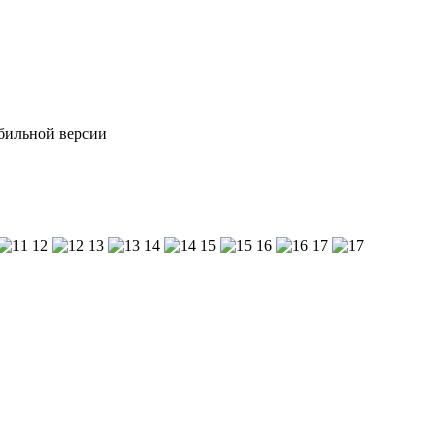
обильной версии
12
13
14
15
16
17