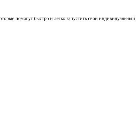
оторые помогут быстро и легко запустить свой индивидуальный 