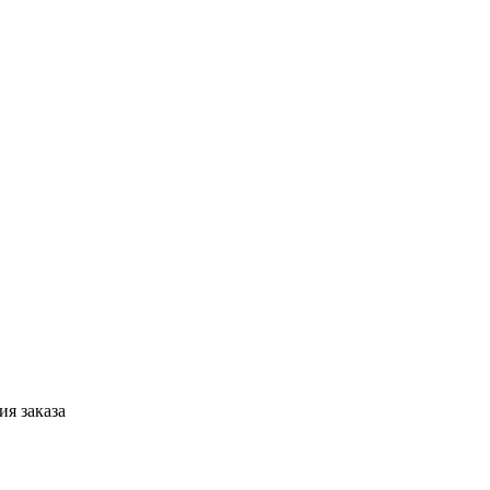
я заказа