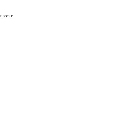
проект.