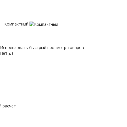
Компактный
Использовать быстрый просмотр товаров
Нет
Да
й расчет