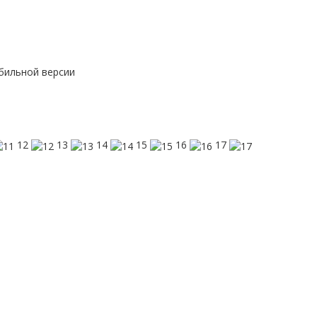
бильной версии
12
13
14
15
16
17