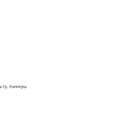
ьтр, баннеры