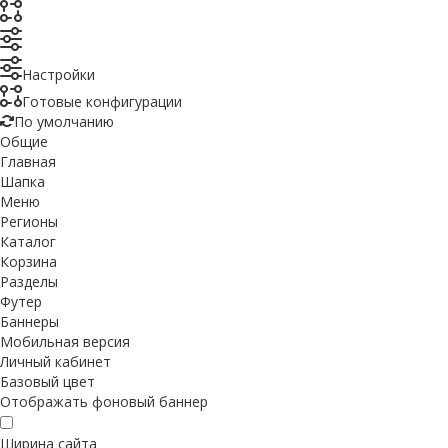
Настройки
Готовые конфигурации
По умолчанию
Общие
Главная
Шапка
Меню
Регионы
Каталог
Корзина
Разделы
Футер
Баннеры
Мобильная версия
Личный кабинет
Базовый цвет
Отображать фоновый баннер
Ширина сайта