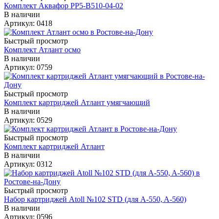
Комплект Аквафор РР5-В510-04-02
В наличии
Артикул: 0418
Быстрый просмотр
Комплект Атлант осмо
В наличии
Артикул: 0759
Быстрый просмотр
Комплект картриджей Атлант умягчающий
В наличии
Артикул: 0529
Быстрый просмотр
Комплект картриджей Атлант
В наличии
Артикул: 0312
Быстрый просмотр
Набор картриджей Аtoll №102 STD (для A-550, A-560)
В наличии
Артикул: 0596