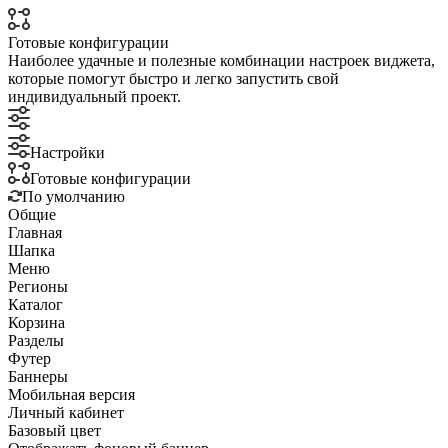
Готовые конфигурации
Наиболее удачные и полезные комбинации настроек виджета,
которые помогут быстро и легко запустить свой
индивидуальный проект.
Настройки
Готовые конфигурации
По умолчанию
Общие
Главная
Шапка
Меню
Регионы
Каталог
Корзина
Разделы
Футер
Баннеры
Мобильная версия
Личный кабинет
Базовый цвет