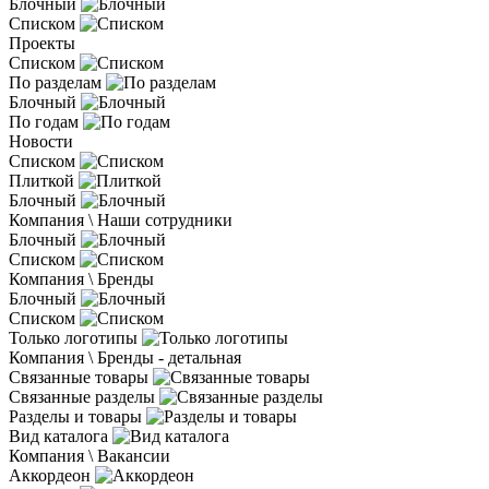
Блочный
Списком
Проекты
Списком
По разделам
Блочный
По годам
Новости
Списком
Плиткой
Блочный
Компания \ Наши сотрудники
Блочный
Списком
Компания \ Бренды
Блочный
Списком
Только логотипы
Компания \ Бренды - детальная
Связанные товары
Связанные разделы
Разделы и товары
Вид каталога
Компания \ Вакансии
Аккордеон