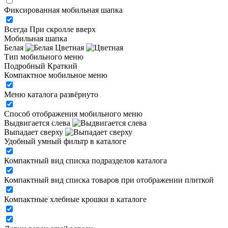
Фиксированная мобильная шапка
Всегда
При скролле вверх
Мобильная шапка
Белая
Цветная
Тип мобильного меню
Подробный
Краткий
Компактное мобильное меню
Меню каталога развёрнуто
Способ отображения мобильного меню
Выдвигается слева
Выпадает сверху
Удобный умный фильтр в каталоге
Компактный вид списка подразделов каталога
Компактный вид списка товаров при отображении плиткой
Компактные хлебные крошки в каталоге