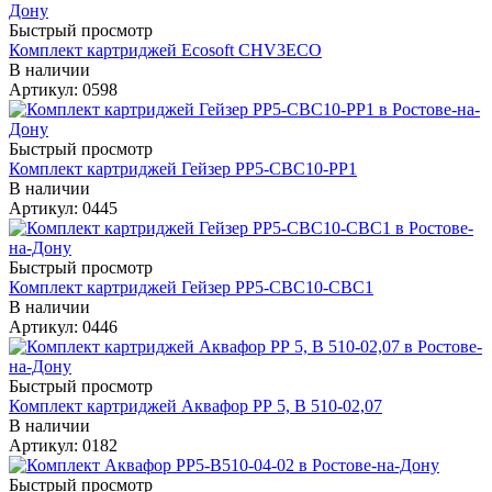
Быстрый просмотр
Комплект картриджей Ecosoft CHV3ECO
В наличии
Артикул: 0598
Быстрый просмотр
Комплект картриджей Гейзер РР5-СВС10-РР1
В наличии
Артикул: 0445
Быстрый просмотр
Комплект картриджей Гейзер РР5-СВС10-СВС1
В наличии
Артикул: 0446
Быстрый просмотр
Комплект картриджей Аквафор РР 5, В 510-02,07
В наличии
Артикул: 0182
Быстрый просмотр