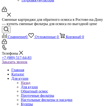
Гидроаккумуляторы
Сменные картриджи для обратного осмоса в Ростове-на-Дону
— купить сменные фильтры для осмоса по выгодной цене
Сравнение
0
Отложенные
0
Корзина
0
0
Телефоны
+7 (989) 517-64-83
Заказать звонок
Главная
Каталог
Для кухни
Назад
Для кухни
Обратный осмос
Проточные фильтры
Настольные фильтры и насадки
Кулеры