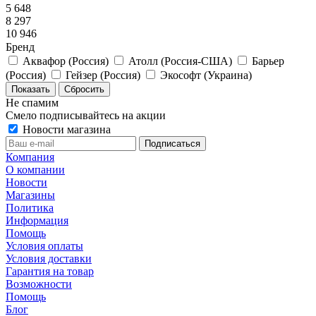
5 648
8 297
10 946
Бренд
Аквафор (Россия)
Атолл (Россия-США)
Барьер
(Россия)
Гейзер (Россия)
Экософт (Украина)
Сбросить
Не спамим
Смело подписывайтесь на акции
Новости магазина
Компания
О компании
Новости
Магазины
Политика
Информация
Помощь
Условия оплаты
Условия доставки
Гарантия на товар
Возможности
Помощь
Блог