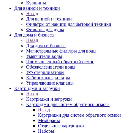
Кувшины
Для ванной и техники
Назад
Для ванной и техники
Фильтры от накипи для бытовой техники
Фильтры для душа
Для дома и бизнеса
Назад
Для дома и бизнеса
Магистральные фильтры для воды
Умягчители воды
Промышленный обратный осмос
Обезжелезиватели воды
УФ стерилизаторы
Кабинетные фильтры
Управляющие клапаны
Картриджи и загрузки
Назад
Картриджи и загрузки
Картриджи для систем обратного осмоса
Назад
Картриджи для систем обратного осмоса
Мембраны
Отдельные картриджи
Наборы