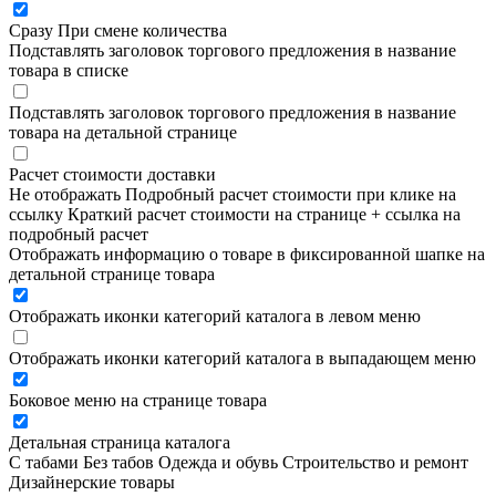
Сразу
При смене количества
Подставлять заголовок торгового предложения в название
товара в списке
Подставлять заголовок торгового предложения в название
товара на детальной странице
Расчет стоимости доставки
Не отображать
Подробный расчет стоимости при клике на
ссылку
Краткий расчет стоимости на странице + ссылка на
подробный расчет
Отображать информацию о товаре в фиксированной шапке на
детальной странице товара
Отображать иконки категорий каталога в левом меню
Отображать иконки категорий каталога в выпадающем меню
Боковое меню на странице товара
Детальная страница каталога
С табами
Без табов
Одежда и обувь
Строительство и ремонт
Дизайнерские товары