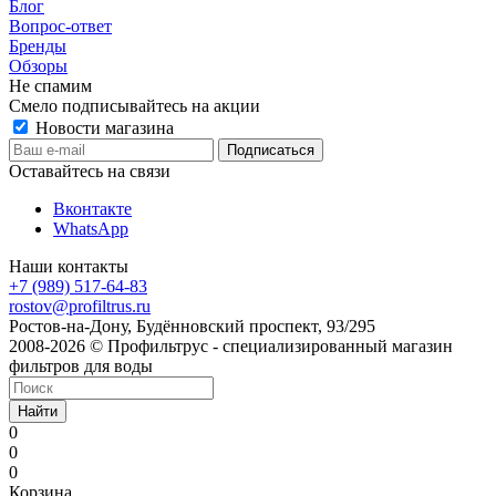
Блог
Вопрос-ответ
Бренды
Обзоры
Не спамим
Смело подписывайтесь на акции
Новости магазина
Оставайтесь на связи
Вконтакте
WhatsApp
Наши контакты
+7 (989) 517-64-83
rostov@profiltrus.ru
Ростов-на-Дону, Будённовский проспект, 93/295
2008-2026 © Профильтрус - специализированный магазин
фильтров для воды
Найти
0
0
0
Корзина