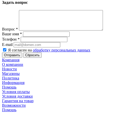
Задать вопрос
Вопрос
*
Ваше имя
*
Телефон
*
E-mail
Я согласен на
обработку персональных данных
Сбросить
Компания
О компании
Новости
Магазины
Политика
Информация
Помощь
Условия оплаты
Условия доставки
Гарантия на товар
Возможности
Помощь