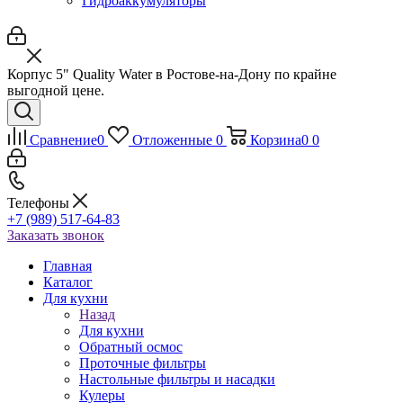
Гидроаккумуляторы
Корпус 5" Quality Water в Ростове-на-Дону по крайне
выгодной цене.
Сравнение
0
Отложенные
0
Корзина
0
0
Телефоны
+7 (989) 517-64-83
Заказать звонок
Главная
Каталог
Для кухни
Назад
Для кухни
Обратный осмос
Проточные фильтры
Настольные фильтры и насадки
Кулеры