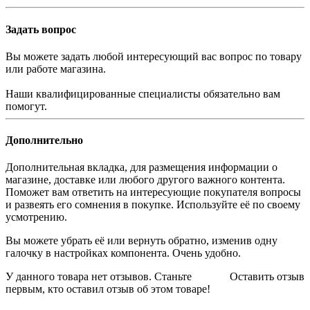
Задать вопрос
Вы можете задать любой интересующий вас вопрос по товару
или работе магазина.
Наши квалифицированные специалисты обязательно вам
помогут.
Дополнительно
Дополнительная вкладка, для размещения информации о
магазине, доставке или любого другого важного контента.
Поможет вам ответить на интересующие покупателя вопросы
и развеять его сомнения в покупке. Используйте её по своему
усмотрению.
Вы можете убрать её или вернуть обратно, изменив одну
галочку в настройках компонента. Очень удобно.
У данного товара нет отзывов. Станьте
Оставить отзыв
первым, кто оставил отзыв об этом товаре!