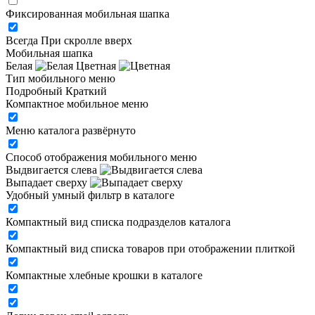
Фиксированная мобильная шапка
Всегда
При скролле вверх
Мобильная шапка
Белая
Цветная
Тип мобильного меню
Подробный
Краткий
Компактное мобильное меню
Меню каталога развёрнуто
Способ отображения мобильного меню
Выдвигается слева
Выпадает сверху
Удобный умный фильтр в каталоге
Компактный вид списка подразделов каталога
Компактный вид списка товаров при отображении плиткой
Компактные хлебные крошки в каталоге