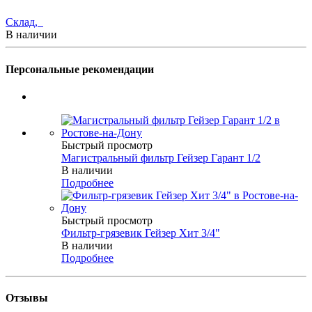
Склад,
В наличии
Персональные рекомендации
Быстрый просмотр
Магистральный фильтр Гейзер Гарант 1/2
В наличии
Подробнее
Быстрый просмотр
Фильтр-грязевик Гейзер Хит 3/4"
В наличии
Подробнее
Отзывы