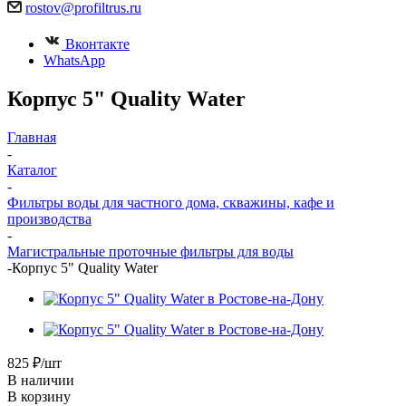
rostov@profiltrus.ru
Вконтакте
WhatsApp
Корпус 5" Quality Water
Главная
-
Каталог
-
Фильтры воды для частного дома, скважины, кафе и
производства
-
Магистральные проточные фильтры для воды
-
Корпус 5" Quality Water
825
₽
/шт
В наличии
В корзину