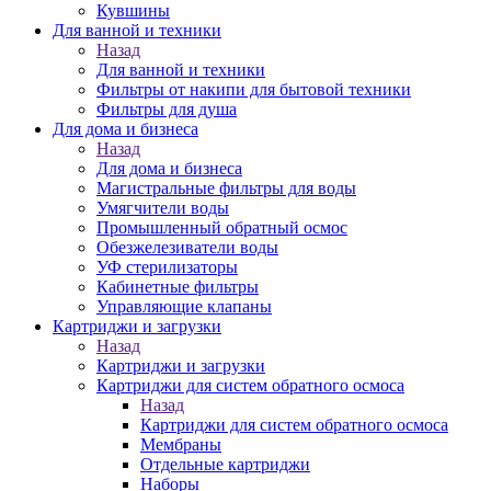
Кувшины
Для ванной и техники
Назад
Для ванной и техники
Фильтры от накипи для бытовой техники
Фильтры для душа
Для дома и бизнеса
Назад
Для дома и бизнеса
Магистральные фильтры для воды
Умягчители воды
Промышленный обратный осмос
Обезжелезиватели воды
УФ стерилизаторы
Кабинетные фильтры
Управляющие клапаны
Картриджи и загрузки
Назад
Картриджи и загрузки
Картриджи для систем обратного осмоса
Назад
Картриджи для систем обратного осмоса
Мембраны
Отдельные картриджи
Наборы