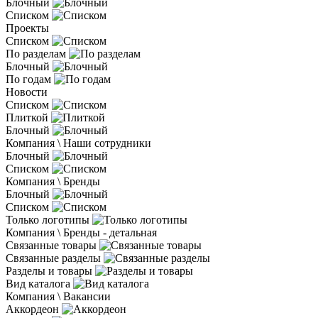
Блочный
Списком
Проекты
Списком
По разделам
Блочный
По годам
Новости
Списком
Плиткой
Блочный
Компания \ Наши сотрудники
Блочный
Списком
Компания \ Бренды
Блочный
Списком
Только логотипы
Компания \ Бренды - детальная
Связанные товары
Связанные разделы
Разделы и товары
Вид каталога
Компания \ Вакансии
Аккордеон