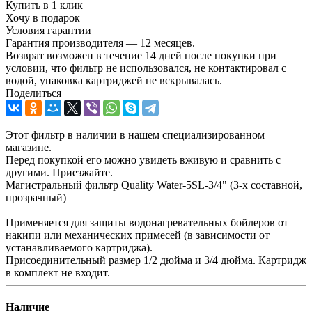
Купить в 1 клик
Хочу в подарок
Условия гарантии
Гарантия производителя — 12 месяцев.
Возврат возможен в течение 14 дней после покупки при
условии, что фильтр не использовался, не контактировал с
водой, упаковка картриджей не вскрывалась.
Поделиться
Этот фильтр в наличии в нашем специализированном
магазине.
Перед покупкой его можно увидеть вживую и сравнить с
другими. Приезжайте.
Магистральный фильтр Quality Water-5SL-3/4" (3-х составной,
прозрачный)
Применяется для защиты водонагревательных бойлеров от
накипи или механических примесей (в зависимости от
устанавливаемого картриджа).
Присоединительный размер 1/2 дюйма и 3/4 дюйма. Картридж
в комплект не входит.
Наличие