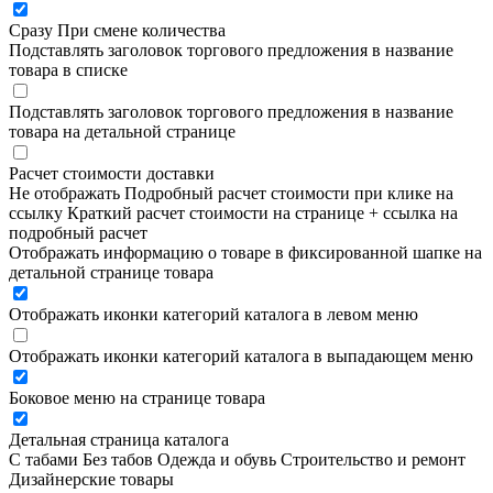
Сразу
При смене количества
Подставлять заголовок торгового предложения в название
товара в списке
Подставлять заголовок торгового предложения в название
товара на детальной странице
Расчет стоимости доставки
Не отображать
Подробный расчет стоимости при клике на
ссылку
Краткий расчет стоимости на странице + ссылка на
подробный расчет
Отображать информацию о товаре в фиксированной шапке на
детальной странице товара
Отображать иконки категорий каталога в левом меню
Отображать иконки категорий каталога в выпадающем меню
Боковое меню на странице товара
Детальная страница каталога
С табами
Без табов
Одежда и обувь
Строительство и ремонт
Дизайнерские товары