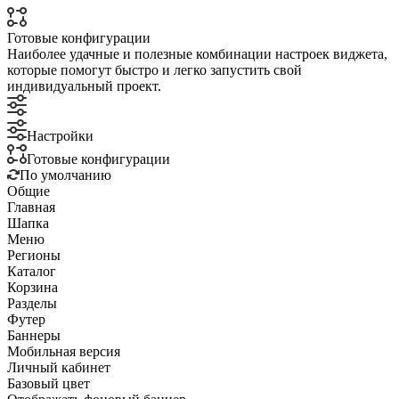
Готовые конфигурации
Наиболее удачные и полезные комбинации настроек виджета,
которые помогут быстро и легко запустить свой
индивидуальный проект.
Настройки
Готовые конфигурации
По умолчанию
Общие
Главная
Шапка
Меню
Регионы
Каталог
Корзина
Разделы
Футер
Баннеры
Мобильная версия
Личный кабинет
Базовый цвет