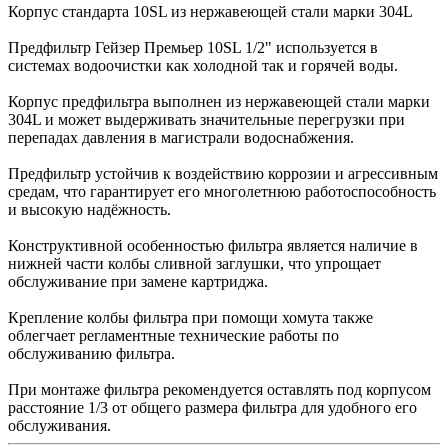
Корпус стандарта 10SL из нержавеющей стали марки 304L
Предфильтр Гейзер Премьер 10SL 1/2" используется в
системах водоочистки как холодной так и горячей воды.
Корпус предфильтра выполнен из нержавеющей стали марки
304L и может выдерживать значительные перегрузки при
перепадах давления в магистрали водоснабжения.
Предфильтр устойчив к воздействию коррозии и агрессивным
средам, что гарантирует его многолетнюю работоспособность
и высокую надёжность.
Конструктивной особенностью фильтра является наличие в
нижней части колбы сливной заглушки, что упрощает
обслуживание при замене картриджа.
Крепление колбы фильтра при помощи хомута также
облегчает регламентные технические работы по
обслуживанию фильтра.
При монтаже фильтра рекомендуется оставлять под корпусом
расстояние 1/3 от общего размера фильтра для удобного его
обслуживания.