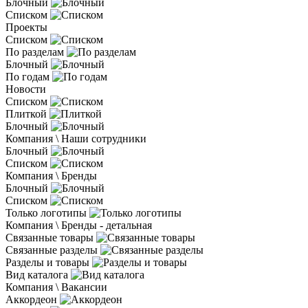
Блочный
Списком
Проекты
Списком
По разделам
Блочный
По годам
Новости
Списком
Плиткой
Блочный
Компания \ Наши сотрудники
Блочный
Списком
Компания \ Бренды
Блочный
Списком
Только логотипы
Компания \ Бренды - детальная
Связанные товары
Связанные разделы
Разделы и товары
Вид каталога
Компания \ Вакансии
Аккордеон