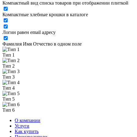
Компактный вид списка товаров при отображении плиткой
Компактные хлебные крошки в каталоге
Логин равен email адресу
Фамилия Имя Отчество в одном поле
Тип 1
Тип 2
Тип 3
Тип 4
Тип 5
Тип 6
О компании
Услуги
Как купить
Производители