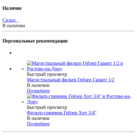
Наличие
Склад,
В наличии
Персональные рекомендации
Быстрый просмотр
Магистральный фильтр Гейзер Гарант 1/2
В наличии
Подробнее
Быстрый просмотр
Фильтр-грязевик Гейзер Хит 3/4"
В наличии
Подробнее