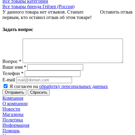
Все товары категории
Все товары бренда Гейзер (Россия)
У данного товара нет отзывов. Станьте
Оставить отзыв
первым, кто оставил отзыв об этом товаре!
Задать вопрос
Вопрос
*
Ваше имя
*
Телефон
*
E-mail
Я согласен на
обработку персональных данных
Сбросить
Компания
О компании
Новости
Магазины
Политика
Информация
Помощь