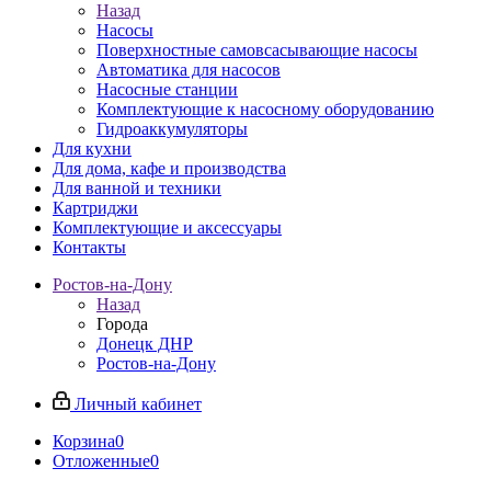
Назад
Насосы
Поверхностные самовсасывающие насосы
Автоматика для насосов
Насосные станции
Комплектующие к насосному оборудованию
Гидроаккумуляторы
Для кухни
Для дома, кафе и производства
Для ванной и техники
Картриджи
Комплектующие и аксессуары
Контакты
Ростов-на-Дону
Назад
Города
Донецк ДНР
Ростов-на-Дону
Личный кабинет
Корзина
0
Отложенные
0