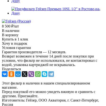
8 500
₽
/шт
В наличии
В корзину
Купить в 1 клик
Хочу в подарок
Условия гарантии
Гарантия производителя — 12 месяцев.
Возврат возможен в течение 14 дней после покупки при
условии, что фильтр не использовался, не контактировал с
водой, упаковка картриджей не вскрывалась.
Поделиться
Этот фильтр в наличии в нашем специализированном
магазине.
Перед покупкой его можно увидеть вживую и сравнить с
другими. Приезжайте.
Изготовитель: Гейзер, ООО Акватория, г. Санкт-Петербург,
Россия