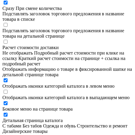
Сразу
При смене количества
Подставлять заголовок торгового предложения в название
товара в списке
Подставлять заголовок торгового предложения в название
товара на детальной странице
Расчет стоимости доставки
Не отображать
Подробный расчет стоимости при клике на
ссылку
Краткий расчет стоимости на странице + ссылка на
подробный расчет
Отображать информацию о товаре в фиксированной шапке на
детальной странице товара
Отображать иконки категорий каталога в левом меню
Отображать иконки категорий каталога в выпадающем меню
Боковое меню на странице товара
Детальная страница каталога
С табами
Без табов
Одежда и обувь
Строительство и ремонт
Дизайнерские товары