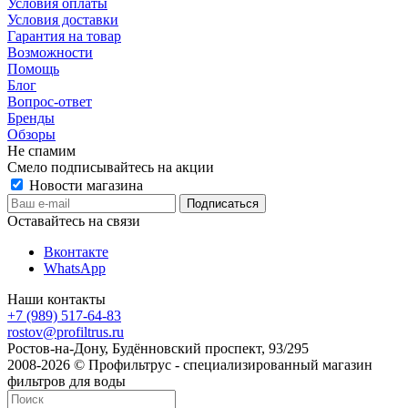
Условия оплаты
Условия доставки
Гарантия на товар
Возможности
Помощь
Блог
Вопрос-ответ
Бренды
Обзоры
Не спамим
Смело подписывайтесь на акции
Новости магазина
Оставайтесь на связи
Вконтакте
WhatsApp
Наши контакты
+7 (989) 517-64-83
rostov@profiltrus.ru
Ростов-на-Дону, Будённовский проспект, 93/295
2008-2026 © Профильтрус - специализированный магазин
фильтров для воды