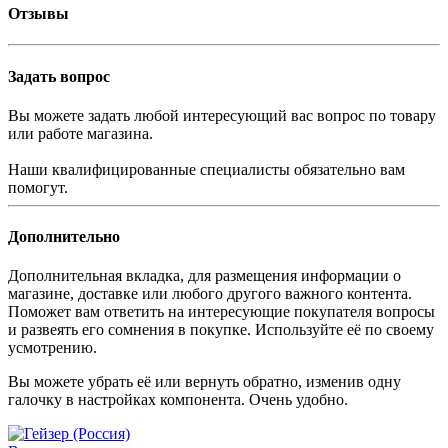
Отзывы
Задать вопрос
Вы можете задать любой интересующий вас вопрос по товару
или работе магазина.
Наши квалифицированные специалисты обязательно вам
помогут.
Дополнительно
Дополнительная вкладка, для размещения информации о
магазине, доставке или любого другого важного контента.
Поможет вам ответить на интересующие покупателя вопросы
и развеять его сомнения в покупке. Используйте её по своему
усмотрению.
Вы можете убрать её или вернуть обратно, изменив одну
галочку в настройках компонента. Очень удобно.