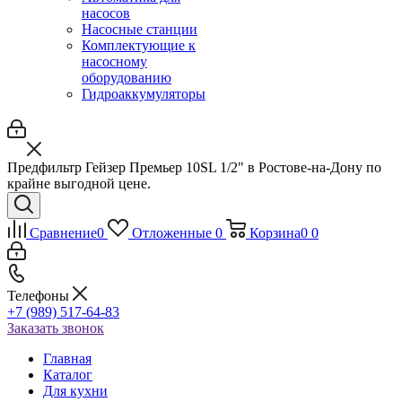
насосов
Насосные станции
Комплектующие к
насосному
оборудованию
Гидроаккумуляторы
Предфильтр Гейзер Премьер 10SL 1/2" в Ростове-на-Дону по
крайне выгодной цене.
Сравнение
0
Отложенные
0
Корзина
0
0
Телефоны
+7 (989) 517-64-83
Заказать звонок
Главная
Каталог
Для кухни