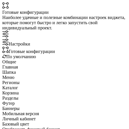
Готовые конфигурации
Наиболее удачные и полезные комбинации настроек виджета,
которые помогут быстро и легко запустить свой
индивидуальный проект.
Настройки
Готовые конфигурации
По умолчанию
Общие
Главная
Шапка
Меню
Регионы
Каталог
Корзина
Разделы
Футер
Баннеры
Мобильная версия
Личный кабинет
Базовый цвет