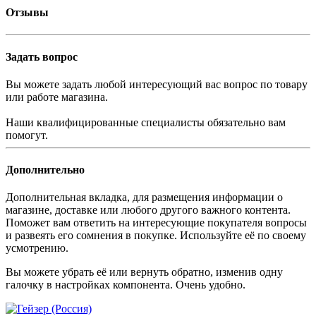
Отзывы
Задать вопрос
Вы можете задать любой интересующий вас вопрос по товару
или работе магазина.
Наши квалифицированные специалисты обязательно вам
помогут.
Дополнительно
Дополнительная вкладка, для размещения информации о
магазине, доставке или любого другого важного контента.
Поможет вам ответить на интересующие покупателя вопросы
и развеять его сомнения в покупке. Используйте её по своему
усмотрению.
Вы можете убрать её или вернуть обратно, изменив одну
галочку в настройках компонента. Очень удобно.