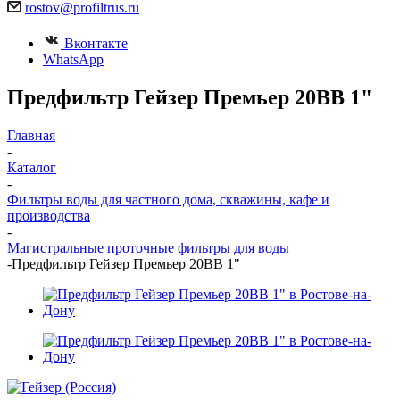
rostov@profiltrus.ru
Вконтакте
WhatsApp
Предфильтр Гейзер Премьер 20BB 1"
Главная
-
Каталог
-
Фильтры воды для частного дома, скважины, кафе и
производства
-
Магистральные проточные фильтры для воды
-
Предфильтр Гейзер Премьер 20BB 1"