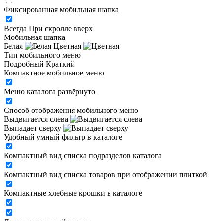
Фиксированная мобильная шапка
Всегда
При скролле вверх
Мобильная шапка
Белая
Цветная
Тип мобильного меню
Подробный
Краткий
Компактное мобильное меню
Меню каталога развёрнуто
Способ отображения мобильного меню
Выдвигается слева
Выпадает сверху
Удобный умный фильтр в каталоге
Компактный вид списка подразделов каталога
Компактный вид списка товаров при отображении плиткой
Компактные хлебные крошки в каталоге