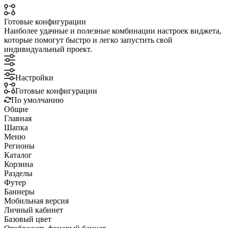
Готовые конфигурации
Наиболее удачные и полезные комбинации настроек виджета,
которые помогут быстро и легко запустить свой
индивидуальный проект.
Настройки
Готовые конфигурации
По умолчанию
Общие
Главная
Шапка
Меню
Регионы
Каталог
Корзина
Разделы
Футер
Баннеры
Мобильная версия
Личный кабинет
Базовый цвет