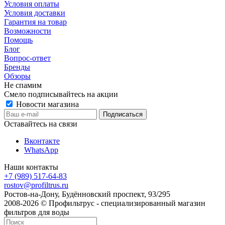
Условия оплаты
Условия доставки
Гарантия на товар
Возможности
Помощь
Блог
Вопрос-ответ
Бренды
Обзоры
Не спамим
Смело подписывайтесь на акции
Новости магазина
Оставайтесь на связи
Вконтакте
WhatsApp
Наши контакты
+7 (989) 517-64-83
rostov@profiltrus.ru
Ростов-на-Дону, Будённовский проспект, 93/295
2008-2026 © Профильтрус - специализированный магазин
фильтров для воды