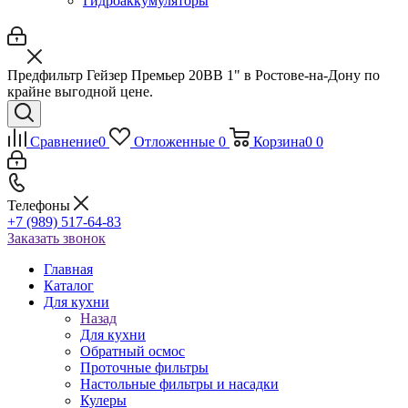
Гидроаккумуляторы
Предфильтр Гейзер Премьер 20BB 1" в Ростове-на-Дону по
крайне выгодной цене.
Сравнение
0
Отложенные
0
Корзина
0
0
Телефоны
+7 (989) 517-64-83
Заказать звонок
Главная
Каталог
Для кухни
Назад
Для кухни
Обратный осмос
Проточные фильтры
Настольные фильтры и насадки
Кулеры