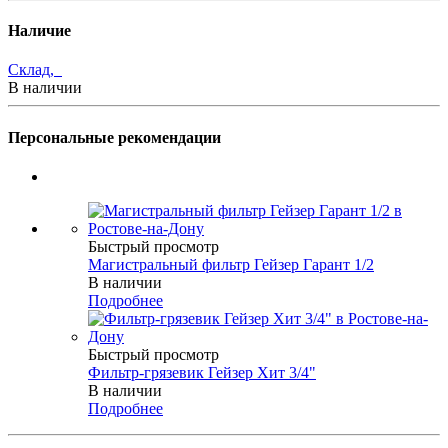
Наличие
Склад,
В наличии
Персональные рекомендации
Быстрый просмотр
Магистральный фильтр Гейзер Гарант 1/2
В наличии
Подробнее
Быстрый просмотр
Фильтр-грязевик Гейзер Хит 3/4"
В наличии
Подробнее