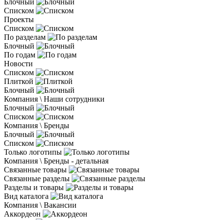
Блочный
Списком
Проекты
Списком
По разделам
Блочный
По годам
Новости
Списком
Плиткой
Блочный
Компания \ Наши сотрудники
Блочный
Списком
Компания \ Бренды
Блочный
Списком
Только логотипы
Компания \ Бренды - детальная
Связанные товары
Связанные разделы
Разделы и товары
Вид каталога
Компания \ Вакансии
Аккордеон