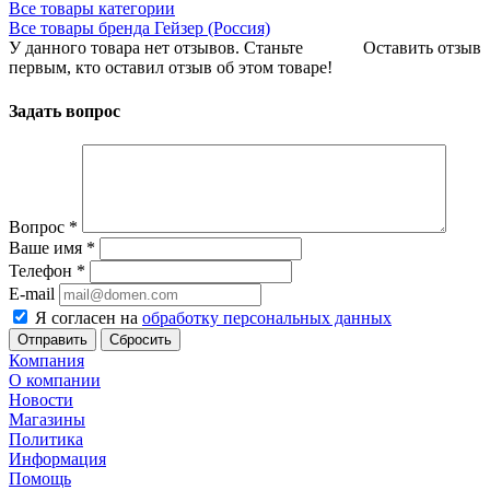
Все товары категории
Все товары бренда Гейзер (Россия)
У данного товара нет отзывов. Станьте
Оставить отзыв
первым, кто оставил отзыв об этом товаре!
Задать вопрос
Вопрос
*
Ваше имя
*
Телефон
*
E-mail
Я согласен на
обработку персональных данных
Сбросить
Компания
О компании
Новости
Магазины
Политика
Информация
Помощь