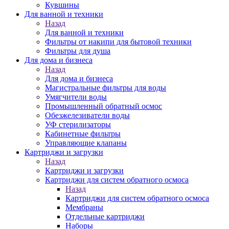
Кувшины
Для ванной и техники
Назад
Для ванной и техники
Фильтры от накипи для бытовой техники
Фильтры для душа
Для дома и бизнеса
Назад
Для дома и бизнеса
Магистральные фильтры для воды
Умягчители воды
Промышленный обратный осмос
Обезжелезиватели воды
УФ стерилизаторы
Кабинетные фильтры
Управляющие клапаны
Картриджи и загрузки
Назад
Картриджи и загрузки
Картриджи для систем обратного осмоса
Назад
Картриджи для систем обратного осмоса
Мембраны
Отдельные картриджи
Наборы