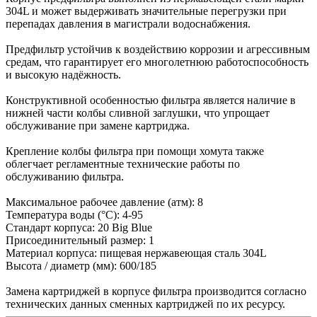
304L и может выдерживать значительные перегрузки при
перепадах давления в магистрали водоснабжения.
Предфильтр устойчив к воздействию коррозии и агрессивным
средам, что гарантирует его многолетнюю работоспособность
и высокую надёжность.
Конструктивной особенностью фильтра является наличие в
нижней части колбы сливной заглушки, что упрощает
обслуживание при замене картриджа.
Крепление колбы фильтра при помощи хомута также
облегчает регламентные технические работы по
обслуживанию фильтра.
Максимальное рабочее давление (атм): 8
Температура воды (°С): 4-95
Стандарт корпуса: 20 Big Blue
Присоединительный размер: 1
Материал корпуса: пищевая нержавеющая сталь 304L
Высота / диаметр (мм): 600/185
Замена картриджей в корпусе фильтра производится согласно
технических данных сменных картриджей по их ресурсу.