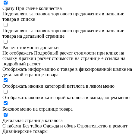
Сразу
При смене количества
Подставлять заголовок торгового предложения в название
товара в списке
Подставлять заголовок торгового предложения в название
товара на детальной странице
Расчет стоимости доставки
Не отображать
Подробный расчет стоимости при клике на
ссылку
Краткий расчет стоимости на странице + ссылка на
подробный расчет
Отображать информацию о товаре в фиксированной шапке на
детальной странице товара
Отображать иконки категорий каталога в левом меню
Отображать иконки категорий каталога в выпадающем меню
Боковое меню на странице товара
Детальная страница каталога
С табами
Без табов
Одежда и обувь
Строительство и ремонт
Дизайнерские товары