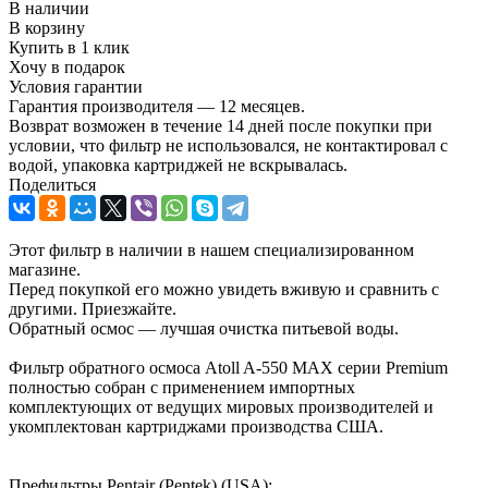
В наличии
В корзину
Купить в 1 клик
Хочу в подарок
Условия гарантии
Гарантия производителя — 12 месяцев.
Возврат возможен в течение 14 дней после покупки при
условии, что фильтр не использовался, не контактировал с
водой, упаковка картриджей не вскрывалась.
Поделиться
Этот фильтр в наличии в нашем специализированном
магазине.
Перед покупкой его можно увидеть вживую и сравнить с
другими. Приезжайте.
Обратный осмос — лучшая очистка питьевой воды.
Фильтр обратного осмоса Atoll A-550 MAX серии Premium
полностью собран с применением импортных
комплектующих от ведущих мировых производителей и
укомплектован картриджами производства США.
Префильтры Pentair (Pentek) (USA):