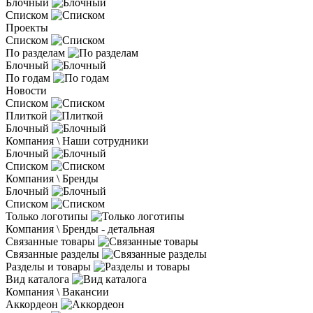
Блочный
Списком
Проекты
Списком
По разделам
Блочный
По годам
Новости
Списком
Плиткой
Блочный
Компания \ Наши сотрудники
Блочный
Списком
Компания \ Бренды
Блочный
Списком
Только логотипы
Компания \ Бренды - детальная
Связанные товары
Связанные разделы
Разделы и товары
Вид каталога
Компания \ Вакансии
Аккордеон