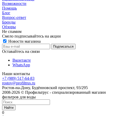
Возможности
Помощь
Блог
Вопрос-ответ
Бренды
Обзоры
Не спамим
Смело подписывайтесь на акции
Новости магазина
Оставайтесь на связи
Вконтакте
WhatsApp
Наши контакты
+7 (989) 517-64-83
rostov@profiltrus.ru
Ростов-на-Дону, Будённовский проспект, 93/295
2008-2026 © Профильтрус - специализированный магазин
фильтров для воды
Найти
0