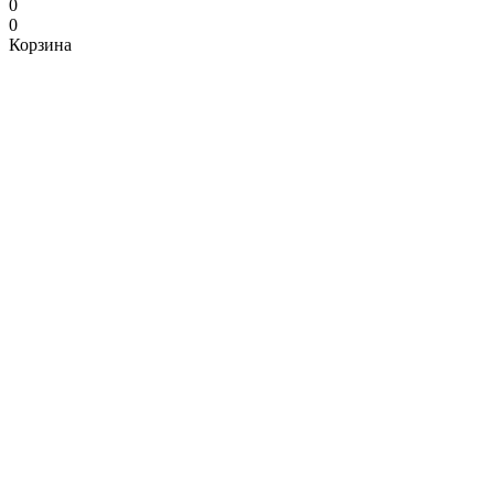
0
0
Корзина