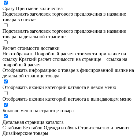
Сразу
При смене количества
Подставлять заголовок торгового предложения в название
товара в списке
Подставлять заголовок торгового предложения в название
товара на детальной странице
Расчет стоимости доставки
Не отображать
Подробный расчет стоимости при клике на
ссылку
Краткий расчет стоимости на странице + ссылка на
подробный расчет
Отображать информацию о товаре в фиксированной шапке на
детальной странице товара
Отображать иконки категорий каталога в левом меню
Отображать иконки категорий каталога в выпадающем меню
Боковое меню на странице товара
Детальная страница каталога
С табами
Без табов
Одежда и обувь
Строительство и ремонт
Дизайнерские товары