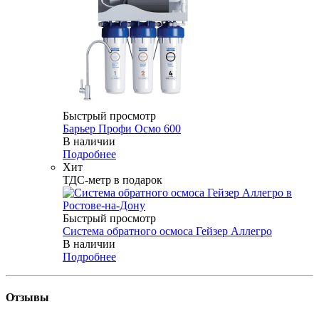
Быстрый просмотр
Барьер Профи Осмо 600
В наличии
Подробнее
Хит
ТДС-метр в подарок
Быстрый просмотр
Система обратного осмоса Гейзер Аллегро
В наличии
Подробнее
Отзывы