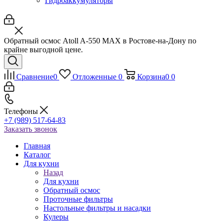
Гидроаккумуляторы
Обратный осмос Atoll A-550 МАХ в Ростове-на-Дону по
крайне выгодной цене.
Сравнение
0
Отложенные
0
Корзина
0
0
Телефоны
+7 (989) 517-64-83
Заказать звонок
Главная
Каталог
Для кухни
Назад
Для кухни
Обратный осмос
Проточные фильтры
Настольные фильтры и насадки
Кулеры