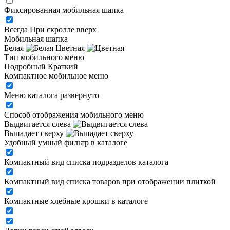
Фиксированная мобильная шапка
Всегда
При скролле вверх
Мобильная шапка
Белая
Цветная
Тип мобильного меню
Подробный
Краткий
Компактное мобильное меню
Меню каталога развёрнуто
Способ отображения мобильного меню
Выдвигается слева
Выпадает сверху
Удобный умный фильтр в каталоге
Компактный вид списка подразделов каталога
Компактный вид списка товаров при отображении плиткой
Компактные хлебные крошки в каталоге