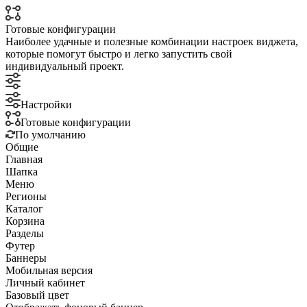
Готовые конфигурации
Наиболее удачные и полезные комбинации настроек виджета,
которые помогут быстро и легко запустить свой
индивидуальный проект.
Настройки
Готовые конфигурации
По умолчанию
Общие
Главная
Шапка
Меню
Регионы
Каталог
Корзина
Разделы
Футер
Баннеры
Мобильная версия
Личный кабинет
Базовый цвет