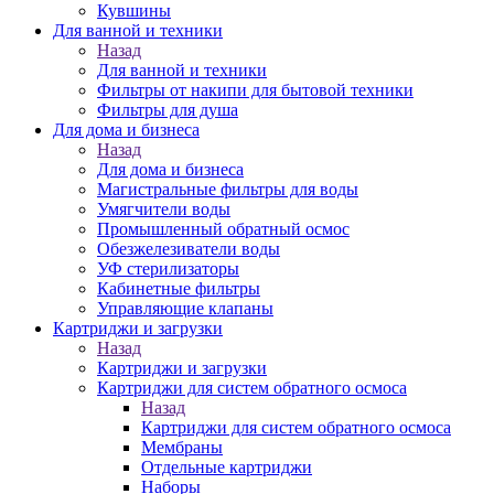
Кувшины
Для ванной и техники
Назад
Для ванной и техники
Фильтры от накипи для бытовой техники
Фильтры для душа
Для дома и бизнеса
Назад
Для дома и бизнеса
Магистральные фильтры для воды
Умягчители воды
Промышленный обратный осмос
Обезжелезиватели воды
УФ стерилизаторы
Кабинетные фильтры
Управляющие клапаны
Картриджи и загрузки
Назад
Картриджи и загрузки
Картриджи для систем обратного осмоса
Назад
Картриджи для систем обратного осмоса
Мембраны
Отдельные картриджи
Наборы