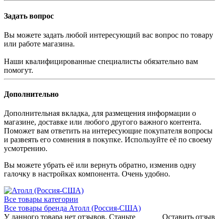
Задать вопрос
Вы можете задать любой интересующий вас вопрос по товару
или работе магазина.
Наши квалифицированные специалисты обязательно вам
помогут.
Дополнительно
Дополнительная вкладка, для размещения информации о
магазине, доставке или любого другого важного контента.
Поможет вам ответить на интересующие покупателя вопросы
и развеять его сомнения в покупке. Используйте её по своему
усмотрению.
Вы можете убрать её или вернуть обратно, изменив одну
галочку в настройках компонента. Очень удобно.
Все товары категории
Все товары бренда Атолл (Россия-США)
У данного товара нет отзывов. Станьте
Оставить отзыв