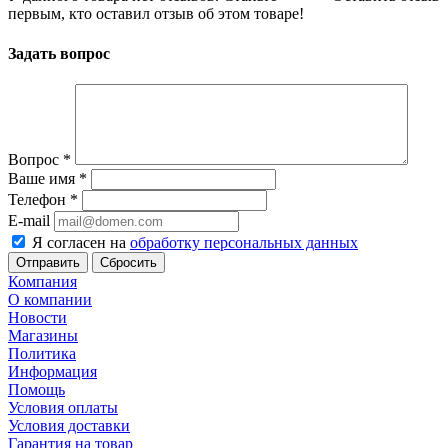
первым, кто оставил отзыв об этом товаре!
Задать вопрос
Вопрос
*
Ваше имя
*
Телефон
*
E-mail
Я согласен на
обработку персональных данных
Сбросить
Компания
О компании
Новости
Магазины
Политика
Информация
Помощь
Условия оплаты
Условия доставки
Гарантия на товар