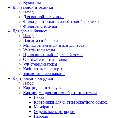
Кувшины
Для ванной и техники
Назад
Для ванной и техники
Фильтры от накипи для бытовой техники
Фильтры для душа
Для дома и бизнеса
Назад
Для дома и бизнеса
Магистральные фильтры для воды
Умягчители воды
Промышленный обратный осмос
Обезжелезиватели воды
УФ стерилизаторы
Кабинетные фильтры
Управляющие клапаны
Картриджи и загрузки
Назад
Картриджи и загрузки
Картриджи для систем обратного осмоса
Назад
Картриджи для систем обратного осмоса
Мембраны
Отдельные картриджи
Наборы