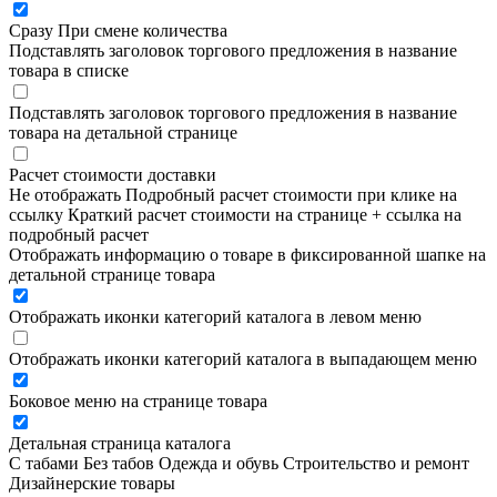
Сразу
При смене количества
Подставлять заголовок торгового предложения в название
товара в списке
Подставлять заголовок торгового предложения в название
товара на детальной странице
Расчет стоимости доставки
Не отображать
Подробный расчет стоимости при клике на
ссылку
Краткий расчет стоимости на странице + ссылка на
подробный расчет
Отображать информацию о товаре в фиксированной шапке на
детальной странице товара
Отображать иконки категорий каталога в левом меню
Отображать иконки категорий каталога в выпадающем меню
Боковое меню на странице товара
Детальная страница каталога
С табами
Без табов
Одежда и обувь
Строительство и ремонт
Дизайнерские товары