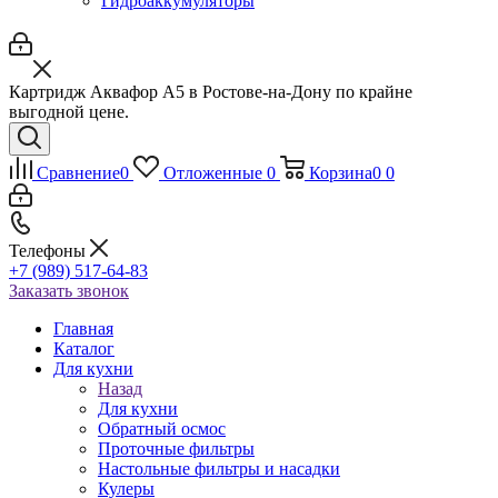
Гидроаккумуляторы
Картридж Аквафор А5 в Ростове-на-Дону по крайне
выгодной цене.
Сравнение
0
Отложенные
0
Корзина
0
0
Телефоны
+7 (989) 517-64-83
Заказать звонок
Главная
Каталог
Для кухни
Назад
Для кухни
Обратный осмос
Проточные фильтры
Настольные фильтры и насадки
Кулеры