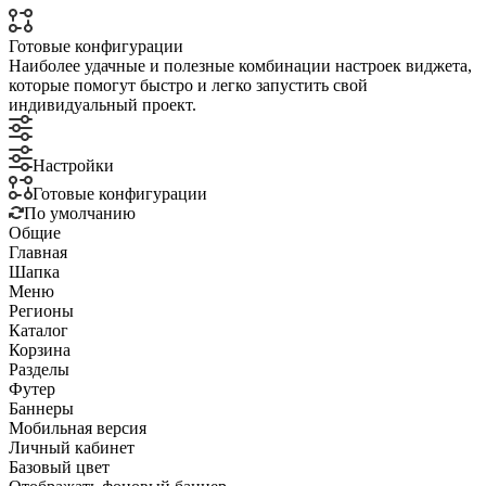
Готовые конфигурации
Наиболее удачные и полезные комбинации настроек виджета,
которые помогут быстро и легко запустить свой
индивидуальный проект.
Настройки
Готовые конфигурации
По умолчанию
Общие
Главная
Шапка
Меню
Регионы
Каталог
Корзина
Разделы
Футер
Баннеры
Мобильная версия
Личный кабинет
Базовый цвет