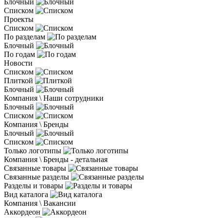
Блочный
Списком
Проекты
Списком
По разделам
Блочный
По годам
Новости
Списком
Плиткой
Блочный
Компания \ Наши сотрудники
Блочный
Списком
Компания \ Бренды
Блочный
Списком
Только логотипы
Компания \ Бренды - детальная
Связанные товары
Связанные разделы
Разделы и товары
Вид каталога
Компания \ Вакансии
Аккордеон