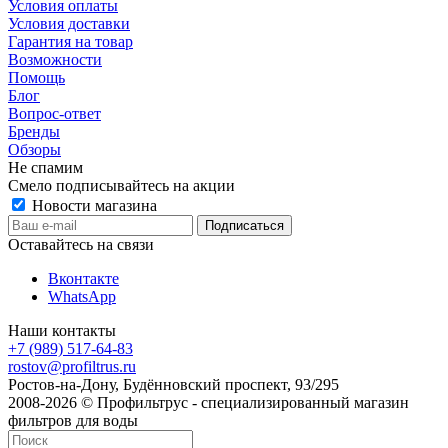
Условия оплаты
Условия доставки
Гарантия на товар
Возможности
Помощь
Блог
Вопрос-ответ
Бренды
Обзоры
Не спамим
Смело подписывайтесь на акции
Новости магазина
Оставайтесь на связи
Вконтакте
WhatsApp
Наши контакты
+7 (989) 517-64-83
rostov@profiltrus.ru
Ростов-на-Дону, Будённовский проспект, 93/295
2008-2026 © Профильтрус - специализированный магазин
фильтров для воды