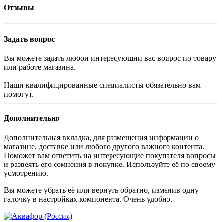
Отзывы
Задать вопрос
Вы можете задать любой интересующий вас вопрос по товару
или работе магазина.
Наши квалифицированные специалисты обязательно вам
помогут.
Дополнительно
Дополнительная вкладка, для размещения информации о
магазине, доставке или любого другого важного контента.
Поможет вам ответить на интересующие покупателя вопросы
и развеять его сомнения в покупке. Используйте её по своему
усмотрению.
Вы можете убрать её или вернуть обратно, изменив одну
галочку в настройках компонента. Очень удобно.