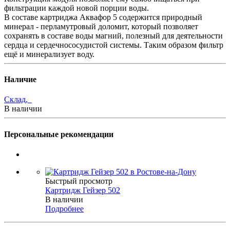
фильтрации каждой новой порции воды.
В составе картриджа Аквафор 5 содержится природный
минерал - перламутровый доломит, который позволяет
сохранять в составе воды магний, полезный для деятельности
сердца и сердечнососудистой системы. Таким образом фильтр
ещё и минерализует воду.
Наличие
Склад,
В наличии
Персональные рекомендации
Быстрый просмотр
Картридж Гейзер 502
В наличии
Подробнее