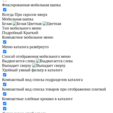
Фиксированная мобильная шапка
Всегда
При скролле вверх
Мобильная шапка
Белая
Цветная
Тип мобильного меню
Подробный
Краткий
Компактное мобильное меню
Меню каталога развёрнуто
Способ отображения мобильного меню
Выдвигается слева
Выпадает сверху
Удобный умный фильтр в каталоге
Компактный вид списка подразделов каталога
Компактный вид списка товаров при отображении плиткой
Компактные хлебные крошки в каталоге