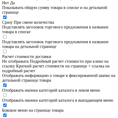
Нет
Да
Показывать общую сумму товара в списке и на детальной
странице
Сразу
При смене количества
Подставлять заголовок торгового предложения в название
товара в списке
Подставлять заголовок торгового предложения в название
товара на детальной странице
Расчет стоимости доставки
Не отображать
Подробный расчет стоимости при клике на
ссылку
Краткий расчет стоимости на странице + ссылка на
подробный расчет
Отображать информацию о товаре в фиксированной шапке на
детальной странице товара
Отображать иконки категорий каталога в левом меню
Отображать иконки категорий каталога в выпадающем меню
Боковое меню на странице товара