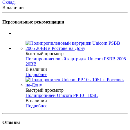
Склад,
В наличии
Персональные рекомендации
Быстрый просмотр
Полипропиленовый картридж Unicorn PSBB 2005
20BB
В наличии
Подробнее
Быстрый просмотр
Полипропилен Unicorn PP 10 - 10SL
В наличии
Подробнее
Отзывы