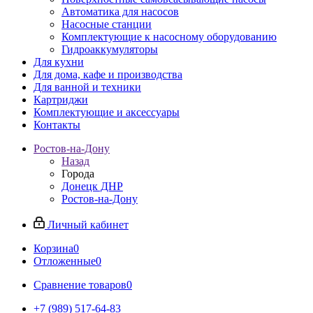
Автоматика для насосов
Насосные станции
Комплектующие к насосному оборудованию
Гидроаккумуляторы
Для кухни
Для дома, кафе и производства
Для ванной и техники
Картриджи
Комплектующие и аксессуары
Контакты
Ростов-на-Дону
Назад
Города
Донецк ДНР
Ростов-на-Дону
Личный кабинет
Корзина
0
Отложенные
0
Сравнение товаров
0
+7 (989) 517-64-83