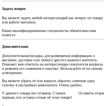
Задать вопрос
Вы можете задать любой интересующий вас вопрос по товару
или работе магазина.
Наши квалифицированные специалисты обязательно вам
помогут.
Дополнительно
Дополнительная вкладка, для размещения информации о
магазине, доставке или любого другого важного контента.
Поможет вам ответить на интересующие покупателя вопросы
и развеять его сомнения в покупке. Используйте её по своему
усмотрению.
Вы можете убрать её или вернуть обратно, изменив одну
галочку в настройках компонента. Очень удобно.
У данного товара нет отзывов. Станьте
Оставить отзыв
первым, кто оставил отзыв об этом товаре!