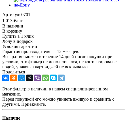
Артикул:
0701
1 013
₽
/шт
В наличии
В корзину
Купить в 1 клик
Хочу в подарок
Условия гарантии
Гарантия производителя — 12 месяцев.
Возврат возможен в течение 14 дней после покупки при
условии, что фильтр не использовался, не контактировал с
водой, упаковка картриджей не вскрывалась.
Поделиться
Этот фильтр в наличии в нашем специализированном
магазине.
Перед покупкой его можно увидеть вживую и сравнить с
другими. Приезжайте.
Наличие