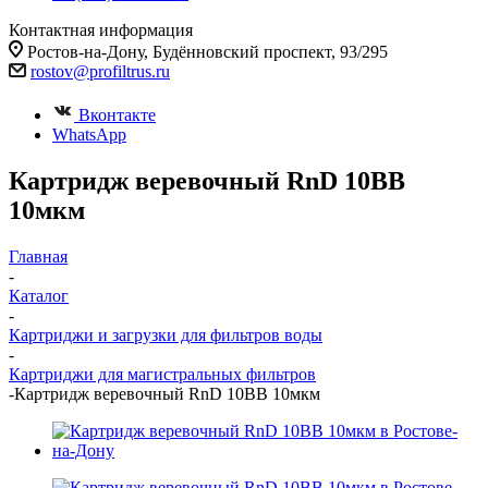
Контактная информация
Ростов-на-Дону, Будённовский проспект, 93/295
rostov@profiltrus.ru
Вконтакте
WhatsApp
Картридж веревочный RnD 10BB
10мкм
Главная
-
Каталог
-
Картриджи и загрузки для фильтров воды
-
Картриджи для магистральных фильтров
-
Картридж веревочный RnD 10BB 10мкм