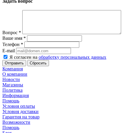
Задать вопрос
Вопрос
*
Ваше имя
*
Телефон
*
E-mail
Я согласен на
обработку персональных данных
Сбросить
Компания
О компании
Новости
Магазины
Политика
Информация
Помощь
Условия оплаты
Условия доставки
Гарантия на товар
Возможности
Помощь
Блог