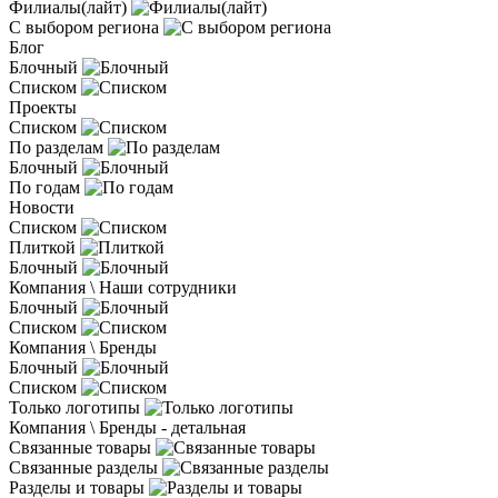
Филиалы(лайт)
С выбором региона
Блог
Блочный
Списком
Проекты
Списком
По разделам
Блочный
По годам
Новости
Списком
Плиткой
Блочный
Компания \ Наши сотрудники
Блочный
Списком
Компания \ Бренды
Блочный
Списком
Только логотипы
Компания \ Бренды - детальная
Связанные товары
Связанные разделы
Разделы и товары