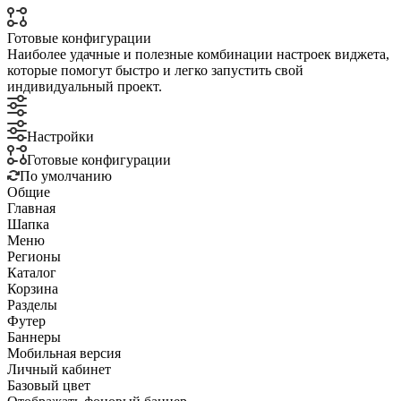
Готовые конфигурации
Наиболее удачные и полезные комбинации настроек виджета,
которые помогут быстро и легко запустить свой
индивидуальный проект.
Настройки
Готовые конфигурации
По умолчанию
Общие
Главная
Шапка
Меню
Регионы
Каталог
Корзина
Разделы
Футер
Баннеры
Мобильная версия
Личный кабинет
Базовый цвет