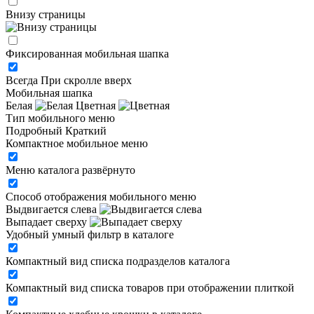
Внизу страницы
Фиксированная мобильная шапка
Всегда
При скролле вверх
Мобильная шапка
Белая
Цветная
Тип мобильного меню
Подробный
Краткий
Компактное мобильное меню
Меню каталога развёрнуто
Способ отображения мобильного меню
Выдвигается слева
Выпадает сверху
Удобный умный фильтр в каталоге
Компактный вид списка подразделов каталога
Компактный вид списка товаров при отображении плиткой