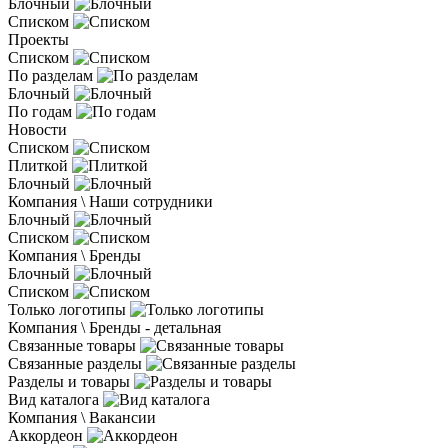
Блочный
Списком
Проекты
Списком
По разделам
Блочный
По годам
Новости
Списком
Плиткой
Блочный
Компания \ Наши сотрудники
Блочный
Списком
Компания \ Бренды
Блочный
Списком
Только логотипы
Компания \ Бренды - детальная
Связанные товары
Связанные разделы
Разделы и товары
Вид каталога
Компания \ Вакансии
Аккордеон