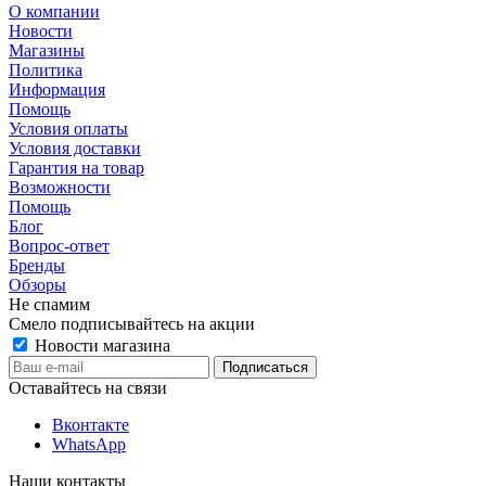
О компании
Новости
Магазины
Политика
Информация
Помощь
Условия оплаты
Условия доставки
Гарантия на товар
Возможности
Помощь
Блог
Вопрос-ответ
Бренды
Обзоры
Не спамим
Смело подписывайтесь на акции
Новости магазина
Оставайтесь на связи
Вконтакте
WhatsApp
Наши контакты