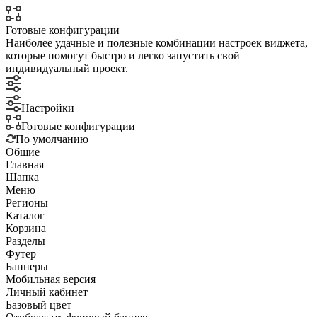
Готовые конфигурации
Наиболее удачные и полезные комбинации настроек виджета,
которые помогут быстро и легко запустить свой
индивидуальный проект.
Настройки
Готовые конфигурации
По умолчанию
Общие
Главная
Шапка
Меню
Регионы
Каталог
Корзина
Разделы
Футер
Баннеры
Мобильная версия
Личный кабинет
Базовый цвет