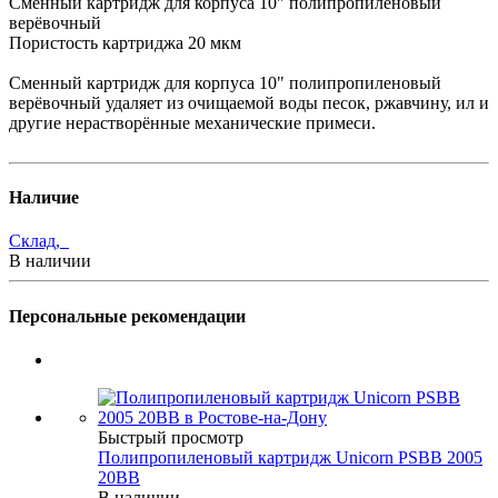
Сменный картридж для корпуса 10" полипропиленовый
верёвочный
Пористость картриджа 20 мкм
Сменный картридж для корпуса 10" полипропиленовый
верёвочный удаляет из очищаемой воды песок, ржавчину, ил и
другие нерастворённые механические примеси.
Наличие
Склад,
В наличии
Персональные рекомендации
Быстрый просмотр
Полипропиленовый картридж Unicorn PSBB 2005
20BB
В наличии