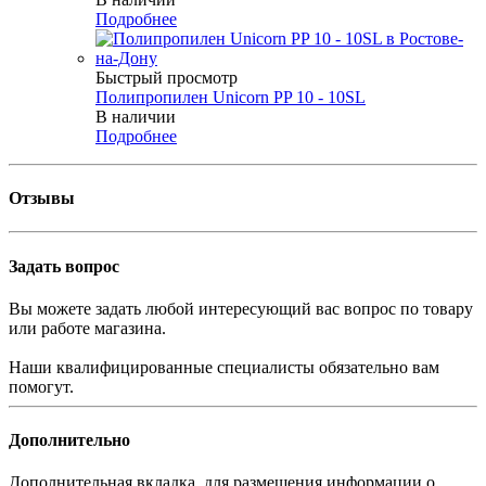
Подробнее
Быстрый просмотр
Полипропилен Unicorn PP 10 - 10SL
В наличии
Подробнее
Отзывы
Задать вопрос
Вы можете задать любой интересующий вас вопрос по товару
или работе магазина.
Наши квалифицированные специалисты обязательно вам
помогут.
Дополнительно
Дополнительная вкладка, для размещения информации о