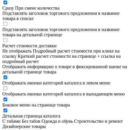
Сразу
При смене количества
Подставлять заголовок торгового предложения в название
товара в списке
Подставлять заголовок торгового предложения в название
товара на детальной странице
Расчет стоимости доставки
Не отображать
Подробный расчет стоимости при клике на
ссылку
Краткий расчет стоимости на странице + ссылка на
подробный расчет
Отображать информацию о товаре в фиксированной шапке на
детальной странице товара
Отображать иконки категорий каталога в левом меню
Отображать иконки категорий каталога в выпадающем меню
Боковое меню на странице товара
Детальная страница каталога
С табами
Без табов
Одежда и обувь
Строительство и ремонт
Дизайнерские товары