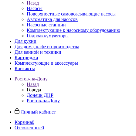
Назад
Насосы
Поверхностные самовсасывающие насосы
Автоматика для насосов
Насосные станции
Комплектующие к насосному оборудованию
Гидроаккумуляторы
Для кухни
Для дома, кафе и производства
Для ванной и техники
Картриджи
Комплектующие и аксессуары
Контакты
Ростов-на-Дону
Назад
Города
Донецк ДНР
Ростов-на-Дону
Личный кабинет
Корзина
0
Отложенные
0