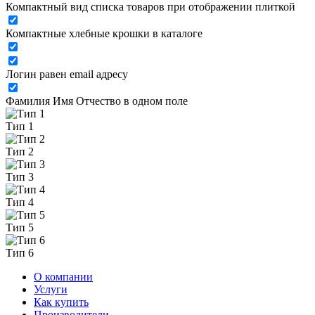
Компактный вид списка товаров при отображении плиткой
Компактные хлебные крошки в каталоге
Логин равен email адресу
Фамилия Имя Отчество в одном поле
Тип 1
Тип 2
Тип 3
Тип 4
Тип 5
Тип 6
О компании
Услуги
Как купить
Производители