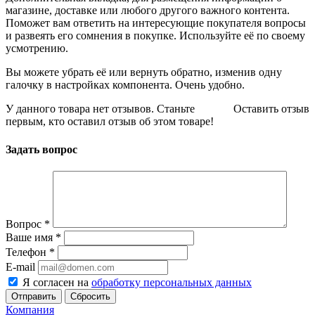
магазине, доставке или любого другого важного контента.
Поможет вам ответить на интересующие покупателя вопросы
и развеять его сомнения в покупке. Используйте её по своему
усмотрению.
Вы можете убрать её или вернуть обратно, изменив одну
галочку в настройках компонента. Очень удобно.
У данного товара нет отзывов. Станьте
Оставить отзыв
первым, кто оставил отзыв об этом товаре!
Задать вопрос
Вопрос
*
Ваше имя
*
Телефон
*
E-mail
Я согласен на
обработку персональных данных
Сбросить
Компания