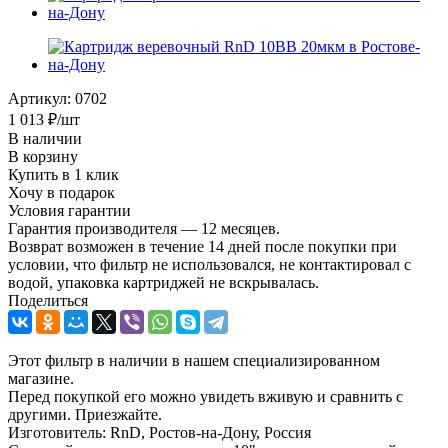
Артикул:
0702
1 013
₽
/шт
В наличии
В корзину
Купить в 1 клик
Хочу в подарок
Условия гарантии
Гарантия производителя — 12 месяцев.
Возврат возможен в течение 14 дней после покупки при
условии, что фильтр не использовался, не контактировал с
водой, упаковка картриджей не вскрывалась.
Поделиться
Этот фильтр в наличии в нашем специализированном
магазине.
Перед покупкой его можно увидеть вживую и сравнить с
другими. Приезжайте.
Изготовитель: RnD, Ростов-на-Дону, Россия