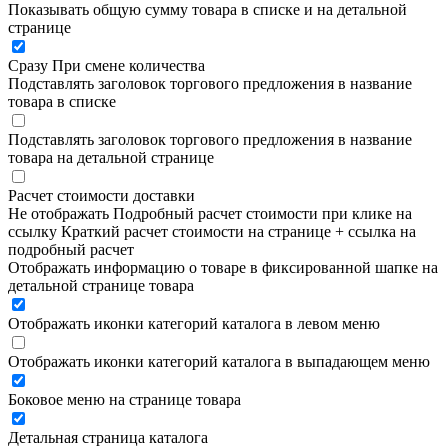
Показывать общую сумму товара в списке и на детальной
странице
Сразу
При смене количества
Подставлять заголовок торгового предложения в название
товара в списке
Подставлять заголовок торгового предложения в название
товара на детальной странице
Расчет стоимости доставки
Не отображать
Подробный расчет стоимости при клике на
ссылку
Краткий расчет стоимости на странице + ссылка на
подробный расчет
Отображать информацию о товаре в фиксированной шапке на
детальной странице товара
Отображать иконки категорий каталога в левом меню
Отображать иконки категорий каталога в выпадающем меню
Боковое меню на странице товара
Детальная страница каталога