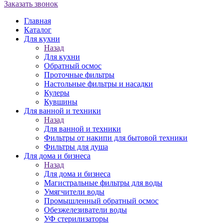
Заказать звонок
Главная
Каталог
Для кухни
Назад
Для кухни
Обратный осмос
Проточные фильтры
Настольные фильтры и насадки
Кулеры
Кувшины
Для ванной и техники
Назад
Для ванной и техники
Фильтры от накипи для бытовой техники
Фильтры для душа
Для дома и бизнеса
Назад
Для дома и бизнеса
Магистральные фильтры для воды
Умягчители воды
Промышленный обратный осмос
Обезжелезиватели воды
УФ стерилизаторы