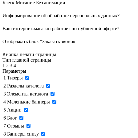
Блеск
Мигание
Без анимации
Информирование об обработке персональных данных
?
Ваш интернет-магазин работает по публичной оферте?
Отображать блок "Заказать звонок"
Кнопка печати страницы
Тип главной страницы
1
2
3
4
Параметры
1
Тизеры
2
Разделы каталога
3
Элементы каталога
4
Маленькие баннеры
5
Акции
6
Блог
7
Отзывы
8
Баннеры снизу