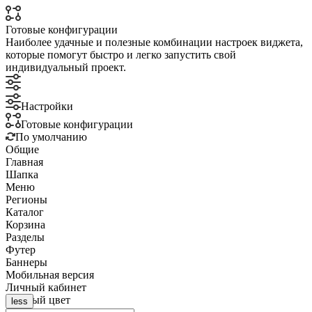
Готовые конфигурации
Наиболее удачные и полезные комбинации настроек виджета,
которые помогут быстро и легко запустить свой
индивидуальный проект.
Настройки
Готовые конфигурации
По умолчанию
Общие
Главная
Шапка
Меню
Регионы
Каталог
Корзина
Разделы
Футер
Баннеры
Мобильная версия
Личный кабинет
Базовый цвет
less