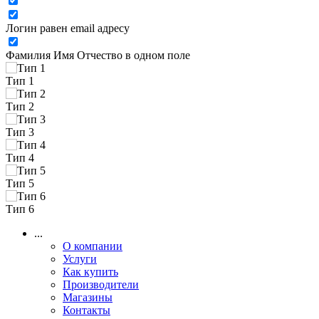
Логин равен email адресу
Фамилия Имя Отчество в одном поле
Тип 1
Тип 2
Тип 3
Тип 4
Тип 5
Тип 6
...
О компании
Услуги
Как купить
Производители
Магазины
Контакты