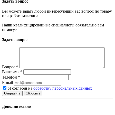
Задать вопрос
Вы можете задать любой интересующий вас вопрос по товару
или работе магазина.
Наши квалифицированные специалисты обязательно вам
помогут.
Задать вопрос
Вопрос
*
Ваше имя
*
Телефон
*
E-mail
Я согласен на
обработку персональных данных
Сбросить
Дополнительно