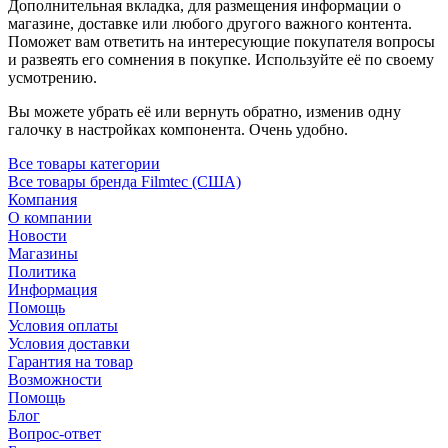
Дополнительная вкладка, для размещения информации о
магазине, доставке или любого другого важного контента.
Поможет вам ответить на интересующие покупателя вопросы
и развеять его сомнения в покупке. Используйте её по своему
усмотрению.
Вы можете убрать её или вернуть обратно, изменив одну
галочку в настройках компонента. Очень удобно.
Все товары категории
Все товары бренда Filmtec (США)
Компания
О компании
Новости
Магазины
Политика
Информация
Помощь
Условия оплаты
Условия доставки
Гарантия на товар
Возможности
Помощь
Блог
Вопрос-ответ