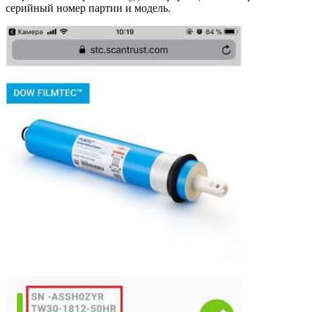
серийный номер партии и модель.