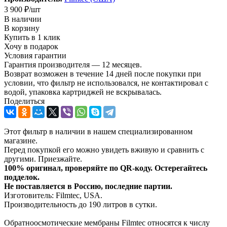
3 900
₽
/шт
В наличии
В корзину
Купить в 1 клик
Хочу в подарок
Условия гарантии
Гарантия производителя — 12 месяцев.
Возврат возможен в течение 14 дней после покупки при
условии, что фильтр не использовался, не контактировал с
водой, упаковка картриджей не вскрывалась.
Поделиться
Этот фильтр в наличии в нашем специализированном
магазине.
Перед покупкой его можно увидеть вживую и сравнить с
другими. Приезжайте.
100% оригинал, проверяйте по QR-коду. Остерегайтесь
подделок.
Не поставляется в Россию, последние партии.
Изготовитель: Filmtec, USA.
Производительность до 190 литров в сутки.
Обратноосмотические мембраны Filmtec относятся к числу