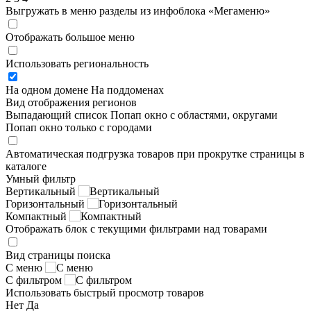
Выгружать в меню разделы из инфоблока «Мегаменю»
Отображать большое меню
Использовать региональность
На одном домене
На поддоменах
Вид отображения регионов
Выпадающий список
Попап окно c областями, округами
Попап окно только с городами
Автоматическая подгрузка товаров при прокрутке страницы в
каталоге
Умный фильтр
Вертикальный
Горизонтальный
Компактный
Отображать блок с текущими фильтрами над товарами
Вид страницы поиска
С меню
С фильтром
Использовать быстрый просмотр товаров
Нет
Да