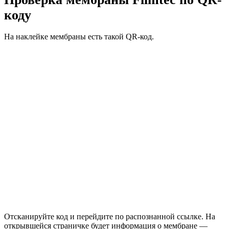
коду
На наклейке мембраны есть такой QR-код.
Отсканируйте код и перейдите по распознанной ссылке. На
открывшейся страничке будет информация о мембране —