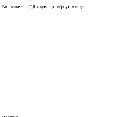
Вот этикетка с QR-кодом в развёрнутом виде: