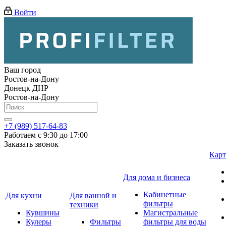
Войти
Ваш город
Ростов-на-Дону
Донецк ДНР
Ростов-на-Дону
+7 (989) 517-64-83
Работаем с 9:30 до 17:00
Заказать звонок
Карт
Для дома и бизнеса
Кабинетные
Для кухни
Для ванной и
фильтры
техники
Кувшины
Магистральные
Кулеры
Фильтры
фильтры для воды