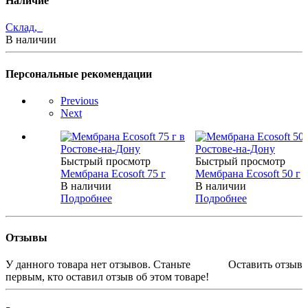
Наличие
Склад,
В наличии
Персональные рекомендации
Previous
Next
Быстрый просмотр
Быстрый просмотр
Мембрана Ecosoft 75 г
Мембрана Ecosoft 50 г
В наличии
В наличии
Подробнее
Подробнее
Отзывы
У данного товара нет отзывов. Станьте
Оставить отзыв
первым, кто оставил отзыв об этом товаре!