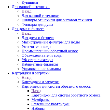
Кувшины
Для ванной и техники
Назад
Для ванной и техники
Фильтры от накипи для бытовой техники
Фильтры для душа
Для дома и бизнеса
Назад
Для дома и бизнеса
Магистральные фильтры для воды
Умягчители воды
Промышленный обратный осмос
Обезжелезиватели воды
УФ стерилизаторы
Кабинетные фильтры
Управляющие клапаны
Картриджи и загрузки
Назад
Картриджи и загрузки
Картриджи для систем обратного осмоса
Назад
Картриджи для систем обратного осмоса
Мембраны
Отдельные картриджи
Наборы