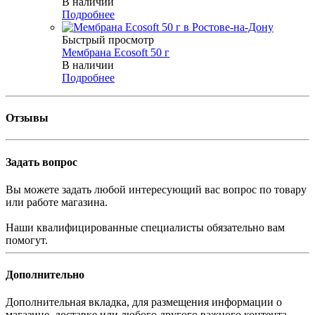
В наличии
Подробнее
Быстрый просмотр
Мембрана Ecosoft 50 г
В наличии
Подробнее
Отзывы
Задать вопрос
Вы можете задать любой интересующий вас вопрос по товару
или работе магазина.
Наши квалифицированные специалисты обязательно вам
помогут.
Дополнительно
Дополнительная вкладка, для размещения информации о
магазине, доставке или любого другого важного контента.