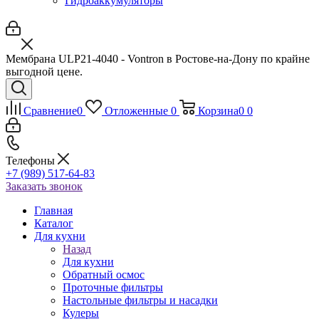
Гидроаккумуляторы
Мембрана ULP21-4040 - Vontron в Ростове-на-Дону по крайне
выгодной цене.
Сравнение
0
Отложенные
0
Корзина
0
0
Телефоны
+7 (989) 517-64-83
Заказать звонок
Главная
Каталог
Для кухни
Назад
Для кухни
Обратный осмос
Проточные фильтры
Настольные фильтры и насадки
Кулеры