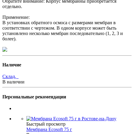
Обратите внимание: Корпус мембранны приобретается
отдельно.
Применение:
В установках обратного осмоса с размерами мембран в
соответствии с чертежом. В одном корпусе может быть
установлено несколько мембран последовательно (1, 2, 3 и
более).
Наличие
Склад,
В наличии
Персональные рекомендации
Быстрый просмотр
Мембрана Ecosoft 75 г