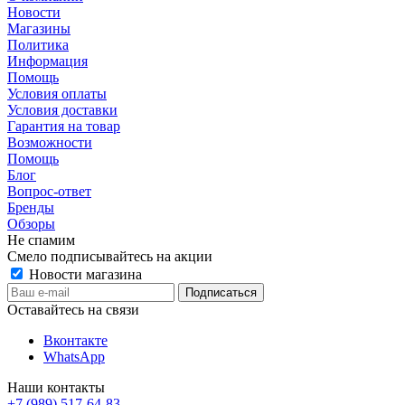
Новости
Магазины
Политика
Информация
Помощь
Условия оплаты
Условия доставки
Гарантия на товар
Возможности
Помощь
Блог
Вопрос-ответ
Бренды
Обзоры
Не спамим
Смело подписывайтесь на акции
Новости магазина
Оставайтесь на связи
Вконтакте
WhatsApp
Наши контакты
+7 (989) 517-64-83