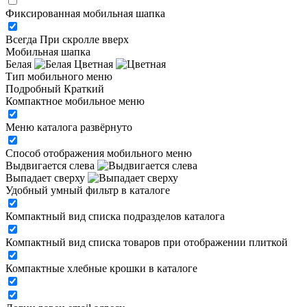
Фиксированная мобильная шапка
Всегда
При скролле вверх
Мобильная шапка
Белая
Цветная
Тип мобильного меню
Подробный
Краткий
Компактное мобильное меню
Меню каталога развёрнуто
Способ отображения мобильного меню
Выдвигается слева
Выпадает сверху
Удобный умный фильтр в каталоге
Компактный вид списка подразделов каталога
Компактный вид списка товаров при отображении плиткой
Компактные хлебные крошки в каталоге