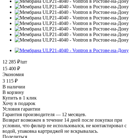
12 285
₽
/шт
15 400
₽
Экономия
3 115
₽
В наличии
В корзину
Купить в 1 клик
Хочу в подарок
Условия гарантии
Гарантия производителя — 12 месяцев.
Возврат возможен в течение 14 дней после покупки при
условии, что фильтр не использовался, не контактировал с
водой, упаковка картриджей не вскрывалась.
Поделиться