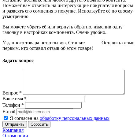
Поможет вам ответить на интересующие покупателя вопросы
и развеять его сомнения в покупке. Используйте её по своему
усмотрению.
Вы можете убрать её или вернуть обратно, изменив одну
галочку в настройках компонента. Очень удобно.
У данного товара нет отзывов. Станьте
Оставить отзыв
первым, кто оставил отзыв об этом товаре!
Задать вопрос
Вопрос
*
Ваше имя
*
Телефон
*
E-mail
Я согласен на
обработку персональных данных
Сбросить
Компания
О компании