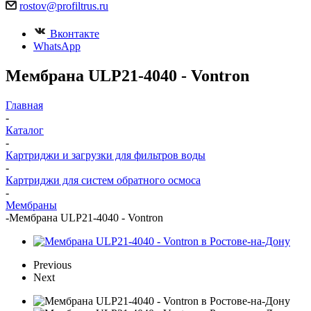
rostov@profiltrus.ru
Вконтакте
WhatsApp
Мембрана ULP21-4040 - Vontron
Главная
-
Каталог
-
Картриджи и загрузки для фильтров воды
-
Картриджи для систем обратного осмоса
-
Мембраны
-
Мембрана ULP21-4040 - Vontron
Previous
Next