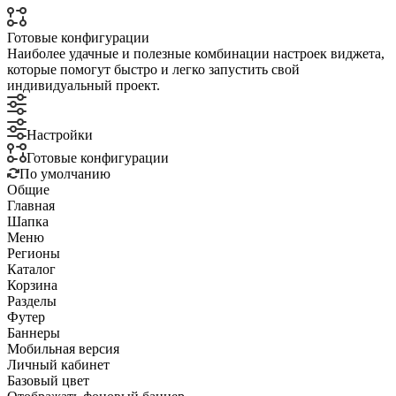
Готовые конфигурации
Наиболее удачные и полезные комбинации настроек виджета,
которые помогут быстро и легко запустить свой
индивидуальный проект.
Настройки
Готовые конфигурации
По умолчанию
Общие
Главная
Шапка
Меню
Регионы
Каталог
Корзина
Разделы
Футер
Баннеры
Мобильная версия
Личный кабинет
Базовый цвет