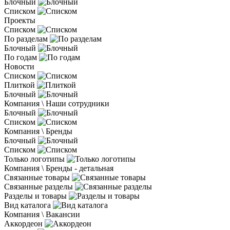
Блочный
Списком
Проекты
Списком
По разделам
Блочный
По годам
Новости
Списком
Плиткой
Блочный
Компания \ Наши сотрудники
Блочный
Списком
Компания \ Бренды
Блочный
Списком
Только логотипы
Компания \ Бренды - детальная
Связанные товары
Связанные разделы
Разделы и товары
Вид каталога
Компания \ Вакансии
Аккордеон