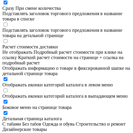
Сразу
При смене количества
Подставлять заголовок торгового предложения в название
товара в списке
Подставлять заголовок торгового предложения в название
товара на детальной странице
Расчет стоимости доставки
Не отображать
Подробный расчет стоимости при клике на
ссылку
Краткий расчет стоимости на странице + ссылка на
подробный расчет
Отображать информацию о товаре в фиксированной шапке на
детальной странице товара
Отображать иконки категорий каталога в левом меню
Отображать иконки категорий каталога в выпадающем меню
Боковое меню на странице товара
Детальная страница каталога
С табами
Без табов
Одежда и обувь
Строительство и ремонт
Дизайнерские товары