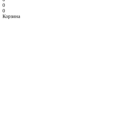
0
0
Корзина