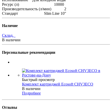
Ресурс (л) 10000
Производительность (л/мин) 2
Стандарт Slim Line 10"
Наличие
Склад,
В наличии
Персональные рекомендации
Быстрый просмотр
Комплект картриджей Ecosoft CHV3ECO
В наличии
Подробнее
Отзывы