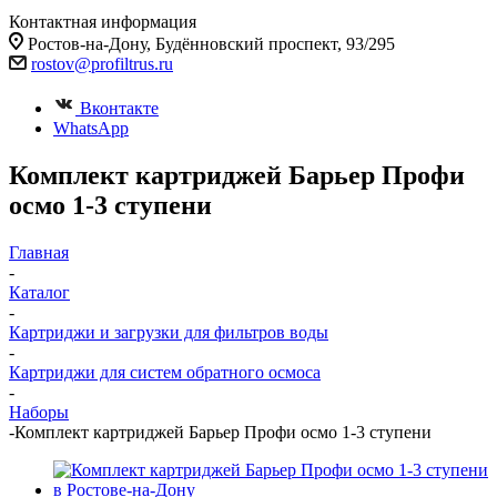
Контактная информация
Ростов-на-Дону, Будённовский проспект, 93/295
rostov@profiltrus.ru
Вконтакте
WhatsApp
Комплект картриджей Барьер Профи
осмо 1-3 ступени
Главная
-
Каталог
-
Картриджи и загрузки для фильтров воды
-
Картриджи для систем обратного осмоса
-
Наборы
-
Комплект картриджей Барьер Профи осмо 1-3 ступени