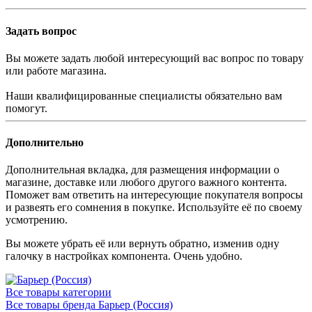
Задать вопрос
Вы можете задать любой интересующий вас вопрос по товару
или работе магазина.
Наши квалифицированные специалисты обязательно вам
помогут.
Дополнительно
Дополнительная вкладка, для размещения информации о
магазине, доставке или любого другого важного контента.
Поможет вам ответить на интересующие покупателя вопросы
и развеять его сомнения в покупке. Используйте её по своему
усмотрению.
Вы можете убрать её или вернуть обратно, изменив одну
галочку в настройках компонента. Очень удобно.
Все товары категории
Все товары бренда Барьер (Россия)