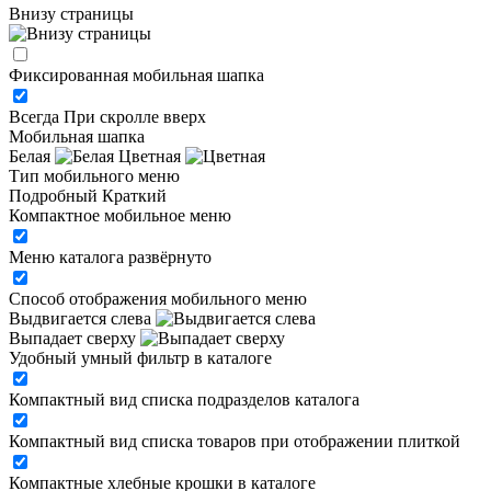
Внизу страницы
Фиксированная мобильная шапка
Всегда
При скролле вверх
Мобильная шапка
Белая
Цветная
Тип мобильного меню
Подробный
Краткий
Компактное мобильное меню
Меню каталога развёрнуто
Способ отображения мобильного меню
Выдвигается слева
Выпадает сверху
Удобный умный фильтр в каталоге
Компактный вид списка подразделов каталога
Компактный вид списка товаров при отображении плиткой
Компактные хлебные крошки в каталоге