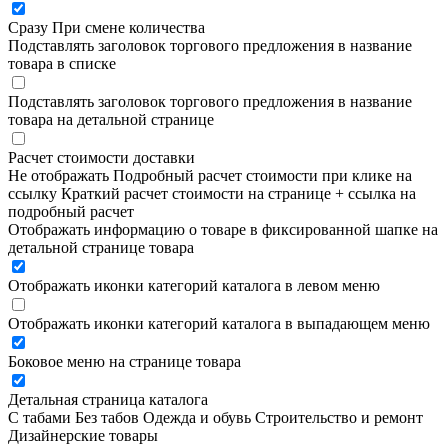
Сразу
При смене количества
Подставлять заголовок торгового предложения в название
товара в списке
Подставлять заголовок торгового предложения в название
товара на детальной странице
Расчет стоимости доставки
Не отображать
Подробный расчет стоимости при клике на
ссылку
Краткий расчет стоимости на странице + ссылка на
подробный расчет
Отображать информацию о товаре в фиксированной шапке на
детальной странице товара
Отображать иконки категорий каталога в левом меню
Отображать иконки категорий каталога в выпадающем меню
Боковое меню на странице товара
Детальная страница каталога
С табами
Без табов
Одежда и обувь
Строительство и ремонт
Дизайнерские товары