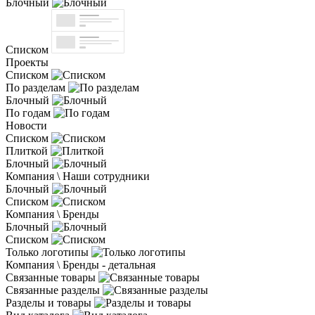
Блочный
Списком
Проекты
Списком
По разделам
Блочный
По годам
Новости
Списком
Плиткой
Блочный
Компания \ Наши сотрудники
Блочный
Списком
Компания \ Бренды
Блочный
Списком
Только логотипы
Компания \ Бренды - детальная
Связанные товары
Связанные разделы
Разделы и товары