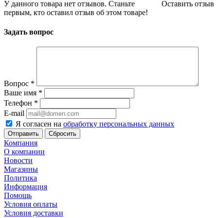
У данного товара нет отзывов. Станьте
Оставить отзыв
первым, кто оставил отзыв об этом товаре!
Задать вопрос
Вопрос
*
Ваше имя
*
Телефон
*
E-mail
Я согласен на
обработку персональных данных
Сбросить
Компания
О компании
Новости
Магазины
Политика
Информация
Помощь
Условия оплаты
Условия доставки