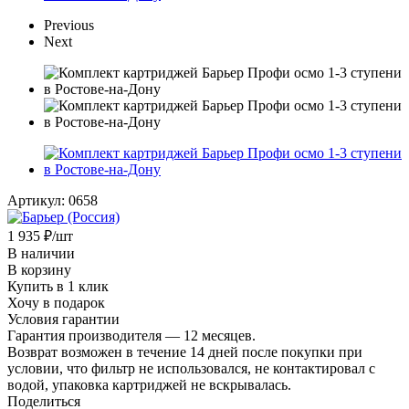
Previous
Next
Артикул:
0658
1 935
₽
/шт
В наличии
В корзину
Купить в 1 клик
Хочу в подарок
Условия гарантии
Гарантия производителя — 12 месяцев.
Возврат возможен в течение 14 дней после покупки при
условии, что фильтр не использовался, не контактировал с
водой, упаковка картриджей не вскрывалась.
Поделиться