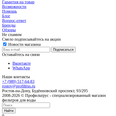
Гарантия на товар
Возможности
Помощь
Блог
Вопрос-ответ
Бренды
Обзоры
Не спамим
Смело подписывайтесь на акции
Новости магазина
Оставайтесь на связи
Вконтакте
WhatsApp
Наши контакты
+7 (989) 517-64-83
rostov@profiltrus.ru
Ростов-на-Дону, Будённовский проспект, 93/295
2008-2026 © Профильтрус - специализированный магазин
фильтров для воды
Найти
0