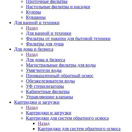
Проточные фильтры
Настольные фильтры и насадки
Кулеры
Кувшины
Для ванной и техники
Назад
Для ванной и техники
Фильтры от накипи для бытовой техники
Фильтры для душа
Для дома и бизнеса
Назад
Для дома и бизнеса
Магистральные фильтры для воды
Умягчители воды
Промышленный обратный осмос
Обезжелезиватели воды
УФ стерилизаторы
Кабинетные фильтры
Управляющие клапаны
Картриджи и загрузки
Назад
Картриджи и загрузки
Картриджи для систем обратного осмоса
Назад
Картриджи для систем обратного осмоса