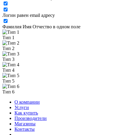
Логин равен email адресу
Фамилия Имя Отчество в одном поле
Тип 1
Тип 2
Тип 3
Тип 4
Тип 5
Тип 6
О компании
Услуги
Как купить
Производители
Магазины
Контакты
...