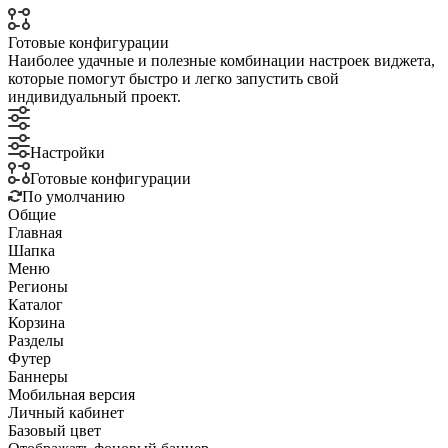
Готовые конфигурации
Наиболее удачные и полезные комбинации настроек виджета,
которые помогут быстро и легко запустить свой
индивидуальный проект.
Настройки
Готовые конфигурации
По умолчанию
Общие
Главная
Шапка
Меню
Регионы
Каталог
Корзина
Разделы
Футер
Баннеры
Мобильная версия
Личный кабинет
Базовый цвет