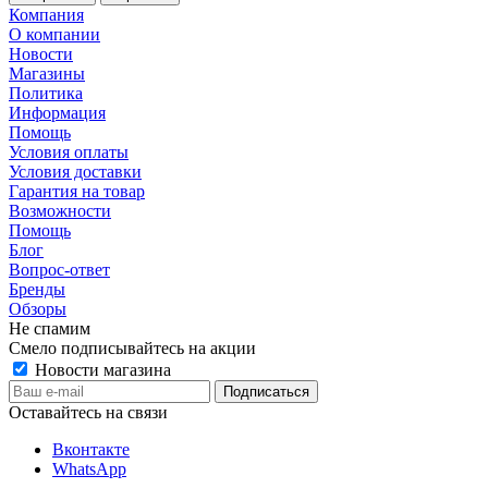
Компания
О компании
Новости
Магазины
Политика
Информация
Помощь
Условия оплаты
Условия доставки
Гарантия на товар
Возможности
Помощь
Блог
Вопрос-ответ
Бренды
Обзоры
Не спамим
Смело подписывайтесь на акции
Новости магазина
Оставайтесь на связи
Вконтакте
WhatsApp