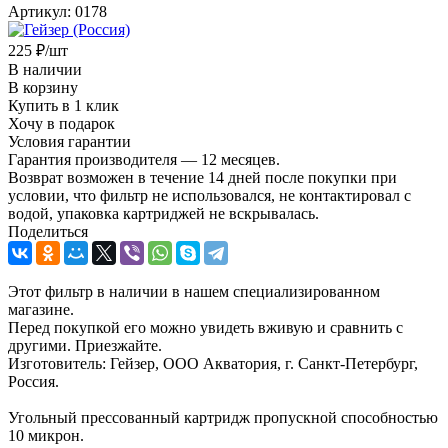
Артикул:
0178
225
₽
/шт
В наличии
В корзину
Купить в 1 клик
Хочу в подарок
Условия гарантии
Гарантия производителя — 12 месяцев.
Возврат возможен в течение 14 дней после покупки при
условии, что фильтр не использовался, не контактировал с
водой, упаковка картриджей не вскрывалась.
Поделиться
Этот фильтр в наличии в нашем специализированном
магазине.
Перед покупкой его можно увидеть вживую и сравнить с
другими. Приезжайте.
Изготовитель: Гейзер, ООО Акватория, г. Санкт-Петербург,
Россия.
Угольный прессованный картридж пропускной способностью
10 микрон.