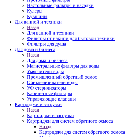
Настольные фильтры и насадки
Кулеры
Кувшины
Для ванной и техники
Назад
Для ванной и техники
Фильтры от накипи для бытовой техники
Фильтры для душа
Для дома и бизнеса
Назад
Для дома и бизнеса
Магистральные фильтры для воды
Умягчители воды
Промышленный обратный осмос
Обезжелезиватели воды
УФ стерилизаторы
Кабинетные фильтры
Управляющие клапаны
Картриджи и загрузки
Назад
Картриджи и загрузки
Картриджи для систем обратного осмоса
Назад
Картриджи для систем обратного осмоса