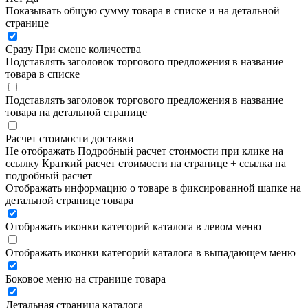
Показывать общую сумму товара в списке и на детальной
странице
Сразу
При смене количества
Подставлять заголовок торгового предложения в название
товара в списке
Подставлять заголовок торгового предложения в название
товара на детальной странице
Расчет стоимости доставки
Не отображать
Подробный расчет стоимости при клике на
ссылку
Краткий расчет стоимости на странице + ссылка на
подробный расчет
Отображать информацию о товаре в фиксированной шапке на
детальной странице товара
Отображать иконки категорий каталога в левом меню
Отображать иконки категорий каталога в выпадающем меню
Боковое меню на странице товара
Детальная страница каталога