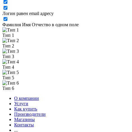
Логин равен email адресу
Фамилия Имя Отчество в одном поле
Тип 1
Тип 2
Тип 3
Тип 4
Тип 5
Тип 6
О компании
Услуги
Как купить
Производители
Магазины
Контакты
...