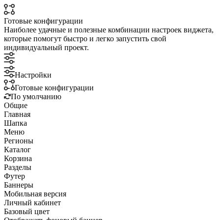
Готовые конфигурации
Наиболее удачные и полезные комбинации настроек виджета,
которые помогут быстро и легко запустить свой
индивидуальный проект.
Настройки
Готовые конфигурации
По умолчанию
Общие
Главная
Шапка
Меню
Регионы
Каталог
Корзина
Разделы
Футер
Баннеры
Мобильная версия
Личный кабинет
Базовый цвет