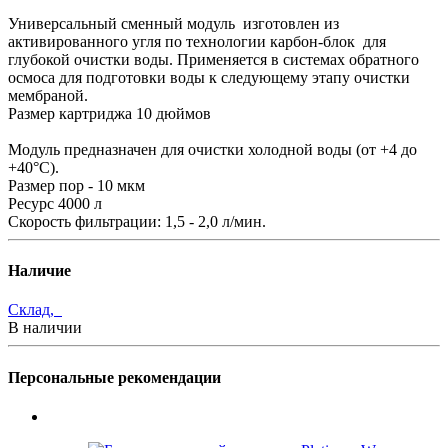
Универсальный сменный модуль изготовлен из
активированного угля по технологии карбон-блок для
глубокой очистки воды. Применяется в системах обратного
осмоса для подготовки воды к следующему этапу очистки
мембраной.
Размер картриджа 10 дюймов
Модуль предназначен для очистки холодной воды (от +4 до
+40°С).
Размер пор - 10 мкм
Ресурс 4000 л
Скорость фильтрации: 1,5 - 2,0 л/мин.
Наличие
Склад,
В наличии
Персональные рекомендации