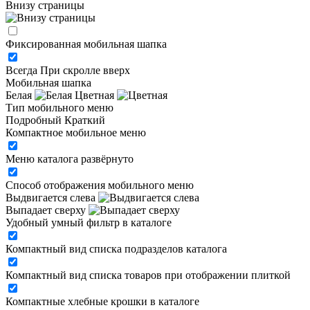
Внизу страницы
Фиксированная мобильная шапка
Всегда
При скролле вверх
Мобильная шапка
Белая
Цветная
Тип мобильного меню
Подробный
Краткий
Компактное мобильное меню
Меню каталога развёрнуто
Способ отображения мобильного меню
Выдвигается слева
Выпадает сверху
Удобный умный фильтр в каталоге
Компактный вид списка подразделов каталога
Компактный вид списка товаров при отображении плиткой
Компактные хлебные крошки в каталоге