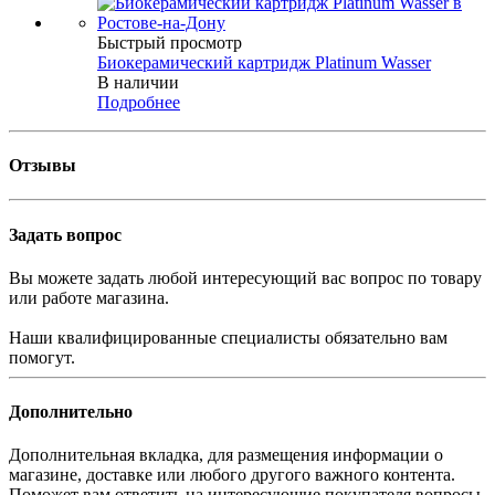
Быстрый просмотр
Биокерамический картридж Platinum Wasser
В наличии
Подробнее
Отзывы
Задать вопрос
Вы можете задать любой интересующий вас вопрос по товару
или работе магазина.
Наши квалифицированные специалисты обязательно вам
помогут.
Дополнительно
Дополнительная вкладка, для размещения информации о
магазине, доставке или любого другого важного контента.
Поможет вам ответить на интересующие покупателя вопросы