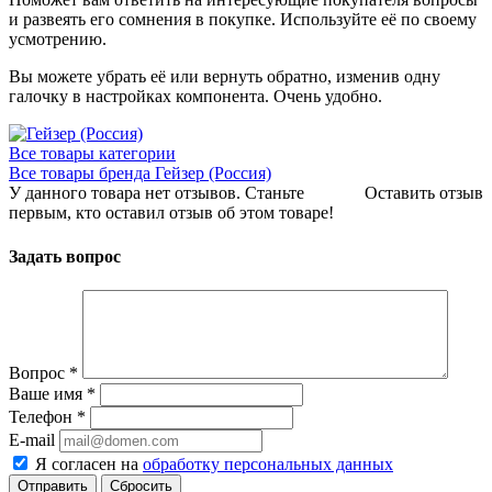
и развеять его сомнения в покупке. Используйте её по своему
усмотрению.
Вы можете убрать её или вернуть обратно, изменив одну
галочку в настройках компонента. Очень удобно.
Все товары категории
Все товары бренда Гейзер (Россия)
У данного товара нет отзывов. Станьте
Оставить отзыв
первым, кто оставил отзыв об этом товаре!
Задать вопрос
Вопрос
*
Ваше имя
*
Телефон
*
E-mail
Я согласен на
обработку персональных данных
Сбросить