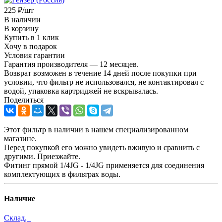
225
₽
/шт
В наличии
В корзину
Купить в 1 клик
Хочу в подарок
Условия гарантии
Гарантия производителя — 12 месяцев.
Возврат возможен в течение 14 дней после покупки при
условии, что фильтр не использовался, не контактировал с
водой, упаковка картриджей не вскрывалась.
Поделиться
Этот фильтр в наличии в нашем специализированном
магазине.
Перед покупкой его можно увидеть вживую и сравнить с
другими. Приезжайте.
Фитинг прямой 1/4JG - 1/4JG применяется для соединения
комплектующих в фильтрах воды.
Наличие
Склад,