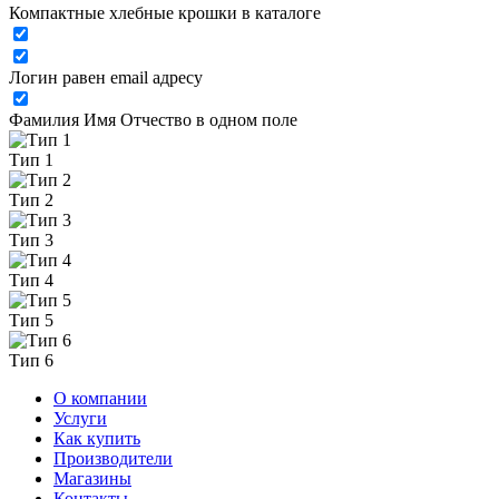
Компактные хлебные крошки в каталоге
Логин равен email адресу
Фамилия Имя Отчество в одном поле
Тип 1
Тип 2
Тип 3
Тип 4
Тип 5
Тип 6
О компании
Услуги
Как купить
Производители
Магазины
Контакты