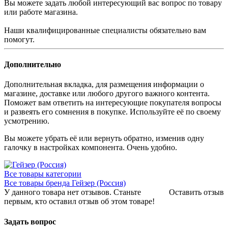
Вы можете задать любой интересующий вас вопрос по товару
или работе магазина.
Наши квалифицированные специалисты обязательно вам
помогут.
Дополнительно
Дополнительная вкладка, для размещения информации о
магазине, доставке или любого другого важного контента.
Поможет вам ответить на интересующие покупателя вопросы
и развеять его сомнения в покупке. Используйте её по своему
усмотрению.
Вы можете убрать её или вернуть обратно, изменив одну
галочку в настройках компонента. Очень удобно.
Все товары категории
Все товары бренда Гейзер (Россия)
У данного товара нет отзывов. Станьте
Оставить отзыв
первым, кто оставил отзыв об этом товаре!
Задать вопрос