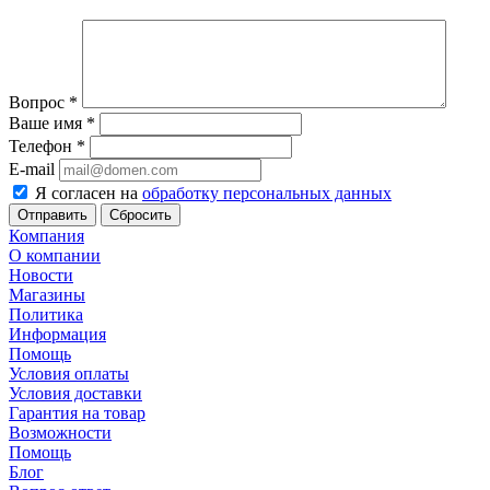
Вопрос
*
Ваше имя
*
Телефон
*
E-mail
Я согласен на
обработку персональных данных
Сбросить
Компания
О компании
Новости
Магазины
Политика
Информация
Помощь
Условия оплаты
Условия доставки
Гарантия на товар
Возможности
Помощь
Блог