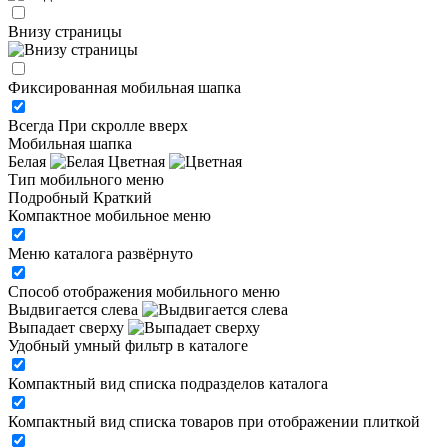
Внизу страницы
Фиксированная мобильная шапка
Всегда
При скролле вверх
Мобильная шапка
Белая
Цветная
Тип мобильного меню
Подробный
Краткий
Компактное мобильное меню
Меню каталога развёрнуто
Способ отображения мобильного меню
Выдвигается слева
Выпадает сверху
Удобный умный фильтр в каталоге
Компактный вид списка подразделов каталога
Компактный вид списка товаров при отображении плиткой