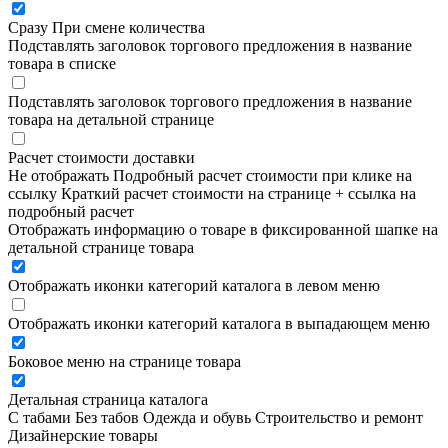
Сразу
При смене количества
Подставлять заголовок торгового предложения в название
товара в списке
Подставлять заголовок торгового предложения в название
товара на детальной странице
Расчет стоимости доставки
Не отображать
Подробный расчет стоимости при клике на
ссылку
Краткий расчет стоимости на странице + ссылка на
подробный расчет
Отображать информацию о товаре в фиксированной шапке на
детальной странице товара
Отображать иконки категорий каталога в левом меню
Отображать иконки категорий каталога в выпадающем меню
Боковое меню на странице товара
Детальная страница каталога
С табами
Без табов
Одежда и обувь
Строительство и ремонт
Дизайнерские товары