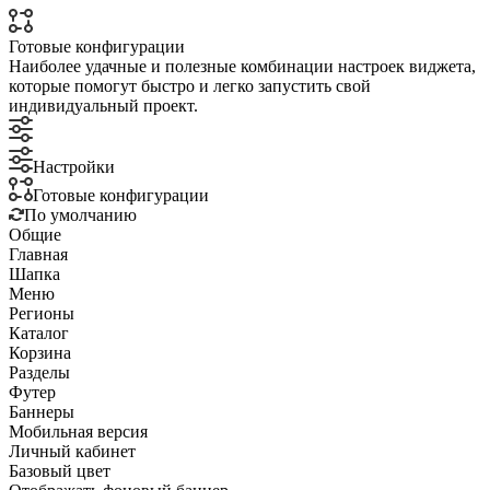
Готовые конфигурации
Наиболее удачные и полезные комбинации настроек виджета,
которые помогут быстро и легко запустить свой
индивидуальный проект.
Настройки
Готовые конфигурации
По умолчанию
Общие
Главная
Шапка
Меню
Регионы
Каталог
Корзина
Разделы
Футер
Баннеры
Мобильная версия
Личный кабинет
Базовый цвет