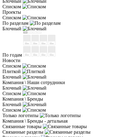
Блочный
Списком
Проекты
Списком
По разделам
Блочный
По годам
Новости
Списком
Плиткой
Блочный
Компания \ Наши сотрудники
Блочный
Списком
Компания \ Бренды
Блочный
Списком
Только логотипы
Компания \ Бренды - детальная
Связанные товары
Связанные разделы