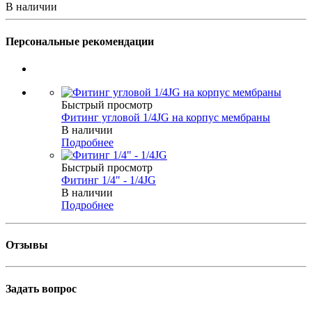
В наличии
Персональные рекомендации
Быстрый просмотр
Фитинг угловой 1/4JG на корпус мембраны
В наличии
Подробнее
Быстрый просмотр
Фитинг 1/4" - 1/4JG
В наличии
Подробнее
Отзывы
Задать вопрос