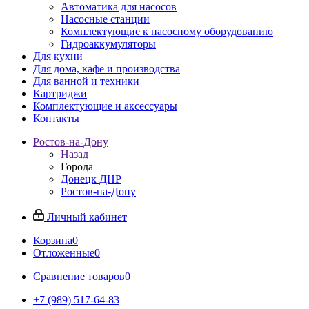
Автоматика для насосов
Насосные станции
Комплектующие к насосному оборудованию
Гидроаккумуляторы
Для кухни
Для дома, кафе и производства
Для ванной и техники
Картриджи
Комплектующие и аксессуары
Контакты
Ростов-на-Дону
Назад
Города
Донецк ДНР
Ростов-на-Дону
Личный кабинет
Корзина
0
Отложенные
0
Сравнение товаров
0
+7 (989) 517-64-83