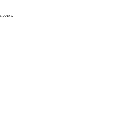
проект.