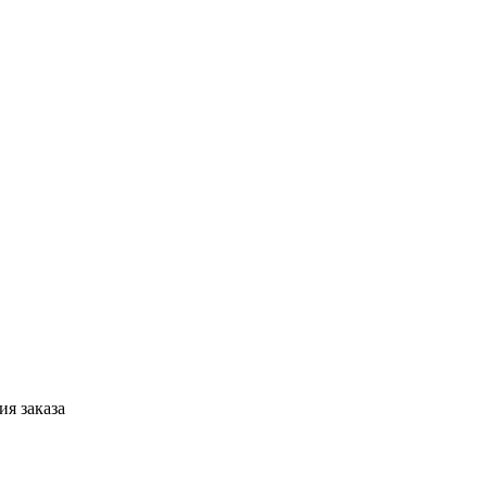
я заказа