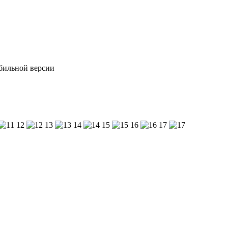
обильной версии
12
13
14
15
16
17