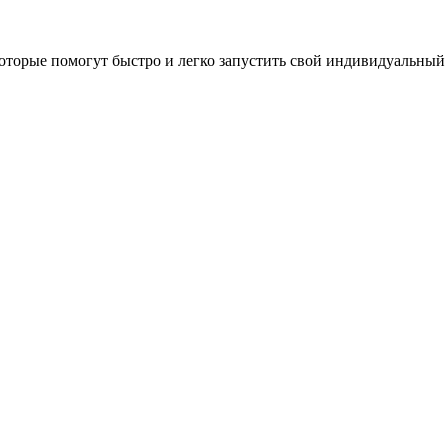
оторые помогут быстро и легко запустить свой индивидуальный 