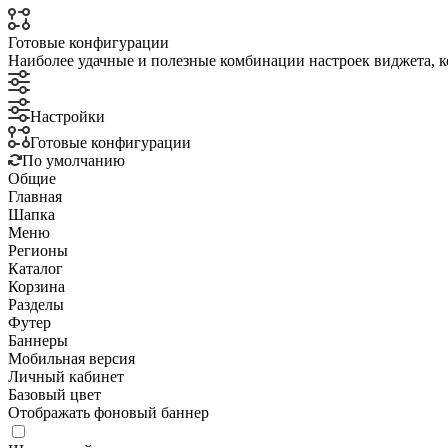
Готовые конфигурации
Наиболее удачные и полезные комбинации настроек виджета, к
Настройки
Готовые конфигурации
По умолчанию
Общие
Главная
Шапка
Меню
Регионы
Каталог
Корзина
Разделы
Футер
Баннеры
Мобильная версия
Личный кабинет
Базовый цвет
Отображать фоновый баннер