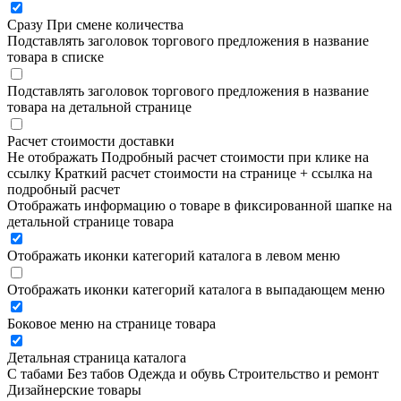
Сразу
При смене количества
Подставлять заголовок торгового предложения в название
товара в списке
Подставлять заголовок торгового предложения в название
товара на детальной странице
Расчет стоимости доставки
Не отображать
Подробный расчет стоимости при клике на
ссылку
Краткий расчет стоимости на странице + ссылка на
подробный расчет
Отображать информацию о товаре в фиксированной шапке на
детальной странице товара
Отображать иконки категорий каталога в левом меню
Отображать иконки категорий каталога в выпадающем меню
Боковое меню на странице товара
Детальная страница каталога
С табами
Без табов
Одежда и обувь
Строительство и ремонт
Дизайнерские товары