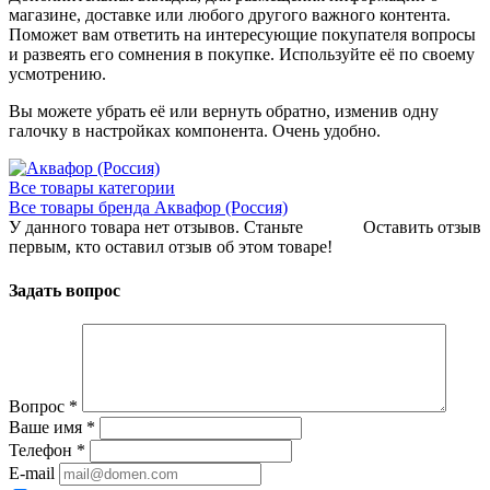
магазине, доставке или любого другого важного контента.
Поможет вам ответить на интересующие покупателя вопросы
и развеять его сомнения в покупке. Используйте её по своему
усмотрению.
Вы можете убрать её или вернуть обратно, изменив одну
галочку в настройках компонента. Очень удобно.
Все товары категории
Все товары бренда Аквафор (Россия)
У данного товара нет отзывов. Станьте
Оставить отзыв
первым, кто оставил отзыв об этом товаре!
Задать вопрос
Вопрос
*
Ваше имя
*
Телефон
*
E-mail