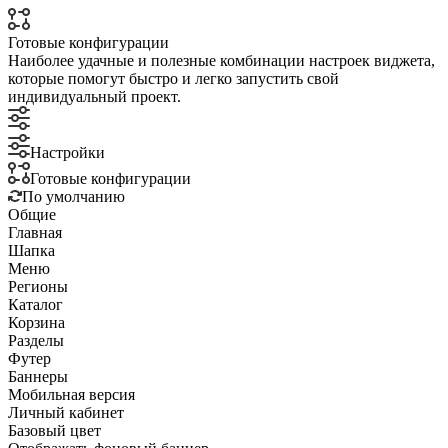
Готовые конфигурации
Наиболее удачные и полезные комбинации настроек виджета,
которые помогут быстро и легко запустить свой
индивидуальный проект.
Настройки
Готовые конфигурации
По умолчанию
Общие
Главная
Шапка
Меню
Регионы
Каталог
Корзина
Разделы
Футер
Баннеры
Мобильная версия
Личный кабинет
Базовый цвет