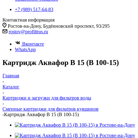
+7 (989) 517-64-83
Контактная информация
Ростов-на-Дону, Будённовский проспект, 93/295
rostov@profiltrus.ru
Вконтакте
WhatsApp
Картридж Аквафор В 15 (В 100-15)
Главная
-
Каталог
-
Картриджи и загрузки для фильтров воды
-
Сменные картриджи для фильтров кувшинов
-
Картридж Аквафор В 15 (В 100-15)