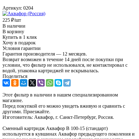
Артикул:
0204
225
₽
/шт
В наличии
В корзину
Купить в 1 клик
Хочу в подарок
Условия гарантии
Гарантия производителя — 12 месяцев.
Возврат возможен в течение 14 дней после покупки при
условии, что фильтр не использовался, не контактировал с
водой, упаковка картриджей не вскрывалась.
Поделиться
Этот фильтр в наличии в нашем специализированном
магазине.
Перед покупкой его можно увидеть вживую и сравнить с
другими. Приезжайте.
Изготовитель: Аквафор, г. Санкт-Петербург, Россия.
Сменный картридж Аквафор В 100-15 (стандарт)
используется в кувшинах Аквафор предыдущего поколения и