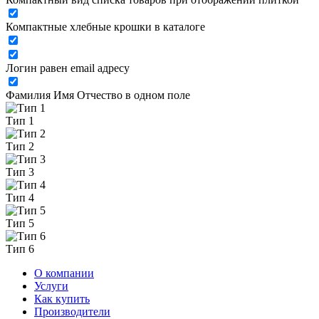
Компактные хлебные крошки в каталоге
Логин равен email адресу
Фамилия Имя Отчество в одном поле
Тип 1
Тип 2
Тип 3
Тип 4
Тип 5
Тип 6
О компании
Услуги
Как купить
Производители