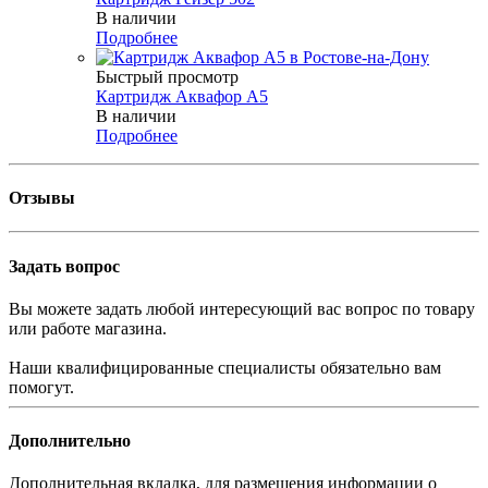
В наличии
Подробнее
Быстрый просмотр
Картридж Аквафор А5
В наличии
Подробнее
Отзывы
Задать вопрос
Вы можете задать любой интересующий вас вопрос по товару
или работе магазина.
Наши квалифицированные специалисты обязательно вам
помогут.
Дополнительно
Дополнительная вкладка, для размещения информации о