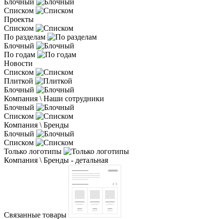
Блочный
Списком
Проекты
Списком
По разделам
Блочный
По годам
Новости
Списком
Плиткой
Блочный
Компания \ Наши сотрудники
Блочный
Списком
Компания \ Бренды
Блочный
Списком
Только логотипы
Компания \ Бренды - детальная
Связанные товары