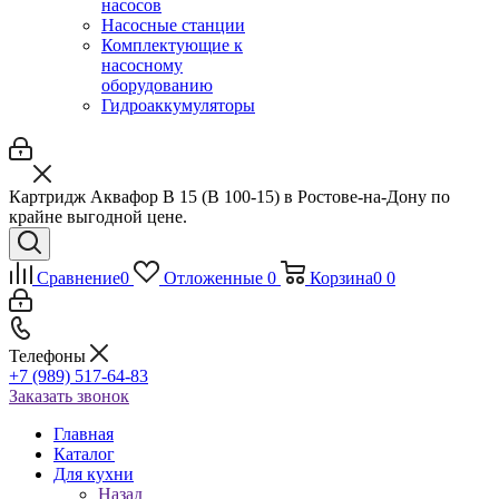
насосов
Насосные станции
Комплектующие к
насосному
оборудованию
Гидроаккумуляторы
Картридж Аквафор В 15 (В 100-15) в Ростове-на-Дону по
крайне выгодной цене.
Сравнение
0
Отложенные
0
Корзина
0
0
Телефоны
+7 (989) 517-64-83
Заказать звонок
Главная
Каталог
Для кухни
Назад