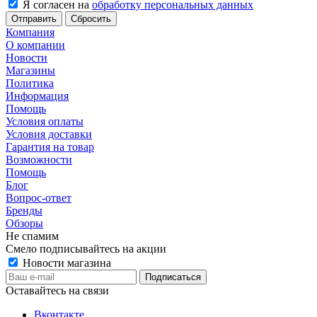
Я согласен на
обработку персональных данных
Сбросить
Компания
О компании
Новости
Магазины
Политика
Информация
Помощь
Условия оплаты
Условия доставки
Гарантия на товар
Возможности
Помощь
Блог
Вопрос-ответ
Бренды
Обзоры
Не спамим
Смело подписывайтесь на акции
Новости магазина
Оставайтесь на связи
Вконтакте