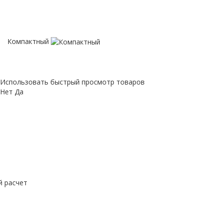
Компактный
Использовать быстрый просмотр товаров
Нет
Да
й расчет