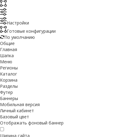
Настройки
Готовые конфигурации
По умолчанию
Общие
Главная
Шапка
Меню
Регионы
Каталог
Корзина
Разделы
Футер
Баннеры
Мобильная версия
Личный кабинет
Базовый цвет
Отображать фоновый баннер
Ширина сайта