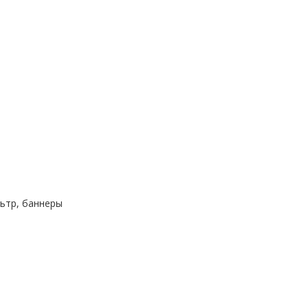
ьтр, баннеры