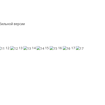
бильной версии
12
13
14
15
16
17