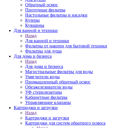
Обратный осмос
Проточные фильтры
Настольные фильтры и насадки
Кулеры
Кувшины
Для ванной и техники
Назад
Для ванной и техники
Фильтры от накипи для бытовой техники
Фильтры для душа
Для дома и бизнеса
Назад
Для дома и бизнеса
Магистральные фильтры для воды
Умягчители воды
Промышленный обратный осмос
Обезжелезиватели воды
УФ стерилизаторы
Кабинетные фильтры
Управляющие клапаны
Картриджи и загрузки
Назад
Картриджи и загрузки
Картриджи для систем обратного осмоса