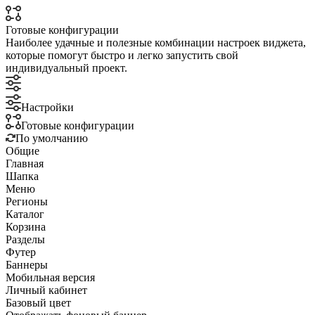
Готовые конфигурации
Наиболее удачные и полезные комбинации настроек виджета,
которые помогут быстро и легко запустить свой
индивидуальный проект.
Настройки
Готовые конфигурации
По умолчанию
Общие
Главная
Шапка
Меню
Регионы
Каталог
Корзина
Разделы
Футер
Баннеры
Мобильная версия
Личный кабинет
Базовый цвет