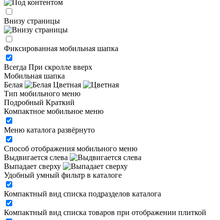
Внизу страницы
Фиксированная мобильная шапка
Всегда
При скролле вверх
Мобильная шапка
Белая
Цветная
Тип мобильного меню
Подробный
Краткий
Компактное мобильное меню
Меню каталога развёрнуто
Способ отображения мобильного меню
Выдвигается слева
Выпадает сверху
Удобный умный фильтр в каталоге
Компактный вид списка подразделов каталога
Компактный вид списка товаров при отображении плиткой