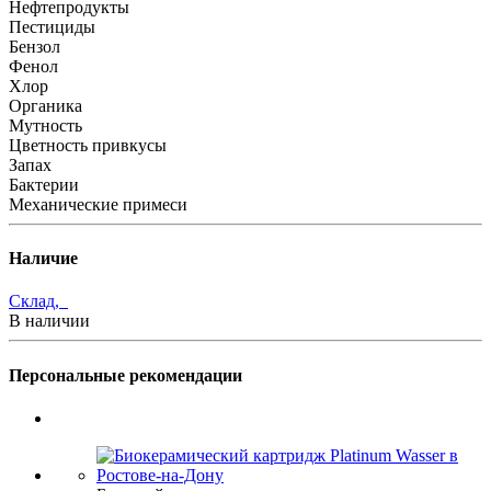
Нефтепродукты
Пестициды
Бензол
Фенол
Хлор
Органика
Мутность
Цветность привкусы
Запах
Бактерии
Механические примеси
Наличие
Склад,
В наличии
Персональные рекомендации