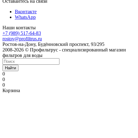
Оставайтесь на связи
Вконтакте
WhatsApp
Наши контакты
+7 (989) 517-64-83
rostov@profiltrus.ru
Ростов-на-Дону, Будённовский проспект, 93/295
2008-2026 © Профильтрус - специализированный магазин
фильтров для воды
Найти
0
0
0
Корзина