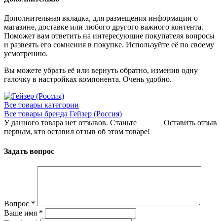
Дополнительная вкладка, для размещения информации о
магазине, доставке или любого другого важного контента.
Поможет вам ответить на интересующие покупателя вопросы
и развеять его сомнения в покупке. Используйте её по своему
усмотрению.
Вы можете убрать её или вернуть обратно, изменив одну
галочку в настройках компонента. Очень удобно.
Все товары категории
Все товары бренда Гейзер (Россия)
У данного товара нет отзывов. Станьте
Оставить отзыв
первым, кто оставил отзыв об этом товаре!
Задать вопрос
Вопрос
*
Ваше имя
*