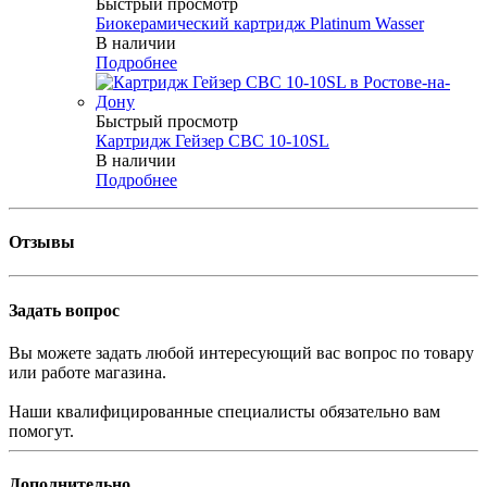
Быстрый просмотр
Биокерамический картридж Platinum Wasser
В наличии
Подробнее
Быстрый просмотр
Картридж Гейзер CВC 10-10SL
В наличии
Подробнее
Отзывы
Задать вопрос
Вы можете задать любой интересующий вас вопрос по товару
или работе магазина.
Наши квалифицированные специалисты обязательно вам
помогут.
Дополнительно