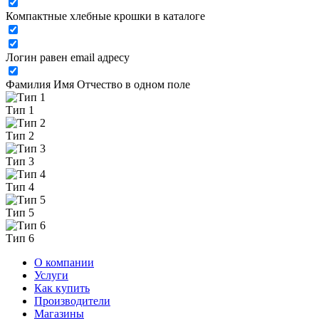
Компактные хлебные крошки в каталоге
Логин равен email адресу
Фамилия Имя Отчество в одном поле
Тип 1
Тип 2
Тип 3
Тип 4
Тип 5
Тип 6
О компании
Услуги
Как купить
Производители
Магазины