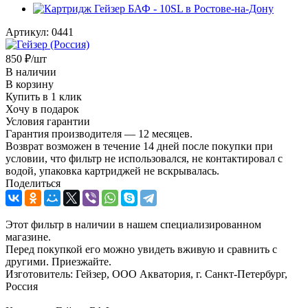
Артикул:
0441
850
₽
/шт
В наличии
В корзину
Купить в 1 клик
Хочу в подарок
Условия гарантии
Гарантия производителя — 12 месяцев.
Возврат возможен в течение 14 дней после покупки при
условии, что фильтр не использовался, не контактировал с
водой, упаковка картриджей не вскрывалась.
Поделиться
Этот фильтр в наличии в нашем специализированном
магазине.
Перед покупкой его можно увидеть вживую и сравнить с
другими. Приезжайте.
Изготовитель: Гейзер, ООО Акватория, г. Санкт-Петербург,
Россия