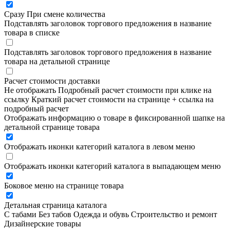
Сразу
При смене количества
Подставлять заголовок торгового предложения в название
товара в списке
Подставлять заголовок торгового предложения в название
товара на детальной странице
Расчет стоимости доставки
Не отображать
Подробный расчет стоимости при клике на
ссылку
Краткий расчет стоимости на странице + ссылка на
подробный расчет
Отображать информацию о товаре в фиксированной шапке на
детальной странице товара
Отображать иконки категорий каталога в левом меню
Отображать иконки категорий каталога в выпадающем меню
Боковое меню на странице товара
Детальная страница каталога
С табами
Без табов
Одежда и обувь
Строительство и ремонт
Дизайнерские товары