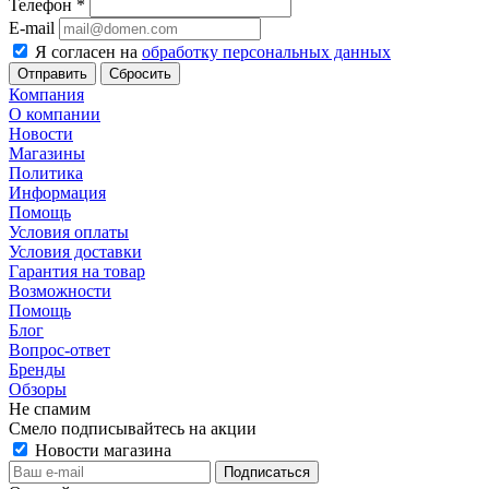
Телефон
*
E-mail
Я согласен на
обработку персональных данных
Сбросить
Компания
О компании
Новости
Магазины
Политика
Информация
Помощь
Условия оплаты
Условия доставки
Гарантия на товар
Возможности
Помощь
Блог
Вопрос-ответ
Бренды
Обзоры
Не спамим
Смело подписывайтесь на акции
Новости магазина