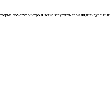
оторые помогут быстро и легко запустить свой индивидуальный 