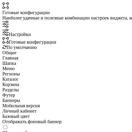
Готовые конфигурации
Наиболее удачные и полезные комбинации настроек виджета, к
Настройки
Готовые конфигурации
По умолчанию
Общие
Главная
Шапка
Меню
Регионы
Каталог
Корзина
Разделы
Футер
Баннеры
Мобильная версия
Личный кабинет
Базовый цвет
Отображать фоновый баннер