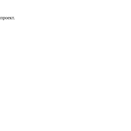
проект.