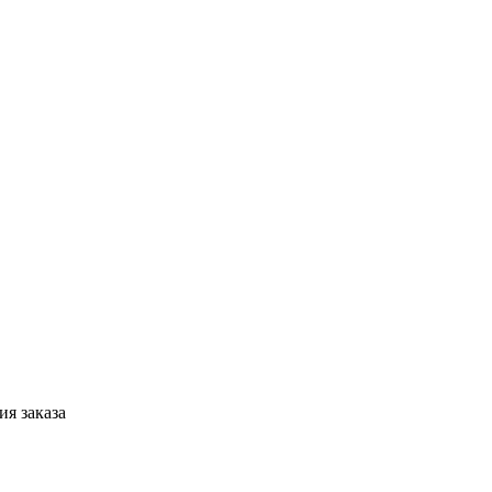
я заказа