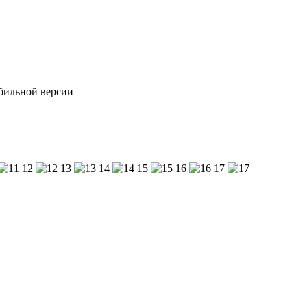
обильной версии
12
13
14
15
16
17